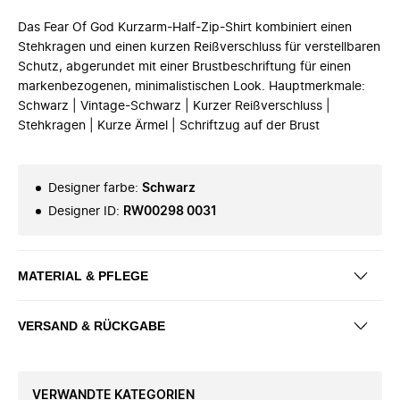
Das Fear Of God Kurzarm-Half-Zip-Shirt kombiniert einen
Stehkragen und einen kurzen Reißverschluss für verstellbaren
Schutz, abgerundet mit einer Brustbeschriftung für einen
markenbezogenen, minimalistischen Look. Hauptmerkmale:
Schwarz | Vintage-Schwarz | Kurzer Reißverschluss |
Stehkragen | Kurze Ärmel | Schriftzug auf der Brust
Designer farbe
:
Schwarz
Designer ID
:
RW00298 0031
MATERIAL & PFLEGE
VERSAND & RÜCKGABE
VERWANDTE KATEGORIEN