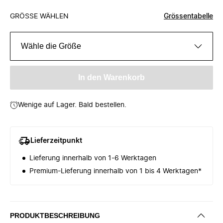
GRÖSSE WÄHLEN
Grössentabelle
Wähle die Größe
In den Warenkorb
Wenige auf Lager. Bald bestellen.
Lieferzeitpunkt
Lieferung innerhalb von 1-6 Werktagen
Premium-Lieferung innerhalb von 1 bis 4 Werktagen*
PRODUKTBESCHREIBUNG