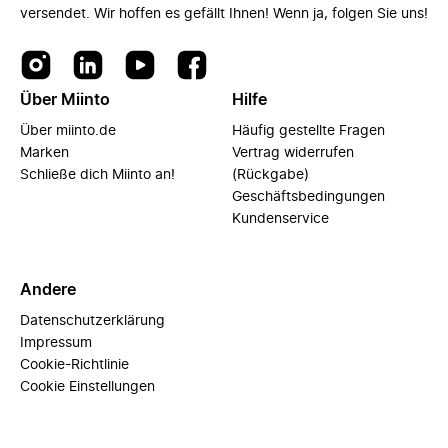
versendet. Wir hoffen es gefällt Ihnen! Wenn ja, folgen Sie uns!
Über Miinto
Hilfe
Über miinto.de
Häufig gestellte Fragen
Marken
Vertrag widerrufen
Schließe dich Miinto an!
(Rückgabe)
Geschäftsbedingungen
Kundenservice
Andere
Datenschutzerklärung
Impressum
Cookie-Richtlinie
Cookie Einstellungen