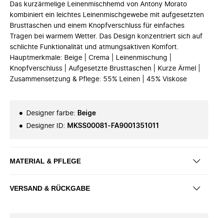
Das kurzärmelige Leinenmischhemd von Antony Morato
kombiniert ein leichtes Leinenmischgewebe mit aufgesetzten
Brusttaschen und einem Knopfverschluss für einfaches
Tragen bei warmem Wetter. Das Design konzentriert sich auf
schlichte Funktionalität und atmungsaktiven Komfort.
Hauptmerkmale: Beige | Crema | Leinenmischung |
Knopfverschluss | Aufgesetzte Brusttaschen | Kurze Ärmel |
Zusammensetzung & Pflege: 55% Leinen | 45% Viskose
Designer farbe
:
Beige
Designer ID
:
MKSS00081-FA9001351011
MATERIAL & PFLEGE
VERSAND & RÜCKGABE