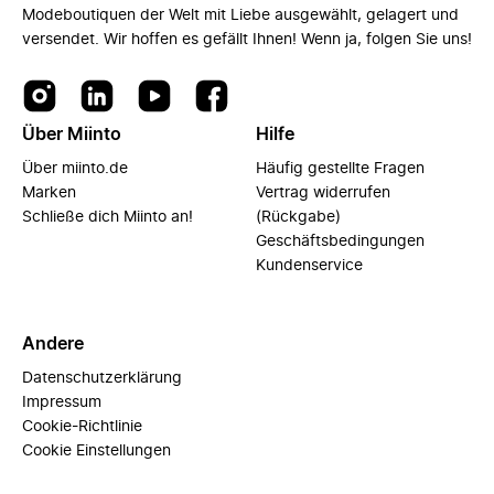
Modeboutiquen der Welt mit Liebe ausgewählt, gelagert und
versendet. Wir hoffen es gefällt Ihnen! Wenn ja, folgen Sie uns!
Über Miinto
Hilfe
Über miinto.de
Häufig gestellte Fragen
Marken
Vertrag widerrufen
Schließe dich Miinto an!
(Rückgabe)
Geschäftsbedingungen
Kundenservice
Andere
Datenschutzerklärung
Impressum
Cookie-Richtlinie
Cookie Einstellungen