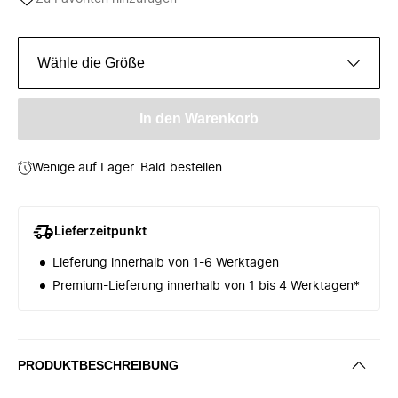
Wähle die Größe
In den Warenkorb
Wenige auf Lager. Bald bestellen.
Lieferzeitpunkt
Lieferung innerhalb von 1-6 Werktagen
Premium-Lieferung innerhalb von 1 bis 4 Werktagen*
PRODUKTBESCHREIBUNG