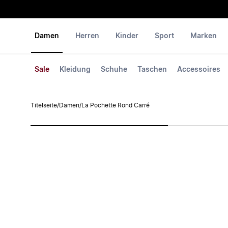
Damen
Herren
Kinder
Sport
Marken
Sale
Kleidung
Schuhe
Taschen
Accessoires
Titelseite
/
Damen
/
La Pochette Rond Carré