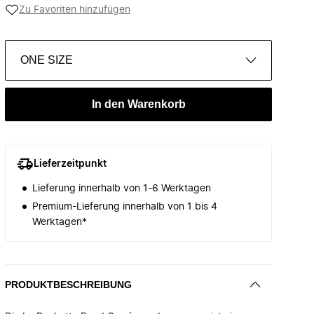
Zu Favoriten hinzufügen
ONE SIZE
In den Warenkorb
Lieferzeitpunkt
Lieferung innerhalb von 1-6 Werktagen
Premium-Lieferung innerhalb von 1 bis 4
Werktagen*
PRODUKTBESCHREIBUNG