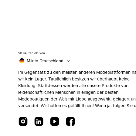
Sie kaufen ein von
Miinto Deutschland
Im Gegensatz zu den meisten anderen Modeplattformen h
wir kein Lager. Tatsächlich besitzen wir überhaupt keine
Kleidung. Stattdessen werden alle unsere Produkte von
leidenschaftlichen Menschen in einigen der besten
Modeboutiquen der Welt mit Liebe ausgewählt, gelagert u
versendet. Wir hoffen es gefällt Ihnen! Wenn ja, folgen Sie 