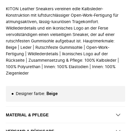
KITON Leather Sneakers vereinen edle Kalbsleder-
Konstruktion mit luftdurchlässiger Open-Work-Fertigung für
atmungsaktiven, lässig-luxuriösen Tragekomfort.
Wildlederdetails und ein ikonisches Logo an der Ferse
vervollständigen einen vielseitigen Sneaker, der auf einer
rutschfesten Gummisohle aufgebaut ist. Hauptmerkmale:
Beige | Leder | Rutschfeste Gummisohle | Open-Work-
Fertigung | Wildlederdetails | Ikonisches Logo auf der
Rückseite | Zusammensetzung & Pflege: 100% Kalbsleder |
100% Polyurethan | Innen: 100% Elastodien | Innen: 100%
Ziegenleder
Designer farbe
:
Beige
MATERIAL & PFLEGE