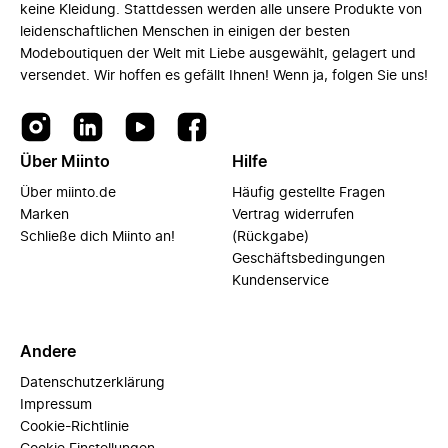
keine Kleidung. Stattdessen werden alle unsere Produkte von
leidenschaftlichen Menschen in einigen der besten
Modeboutiquen der Welt mit Liebe ausgewählt, gelagert und
versendet. Wir hoffen es gefällt Ihnen! Wenn ja, folgen Sie uns!
Über Miinto
Hilfe
Über miinto.de
Häufig gestellte Fragen
Marken
Vertrag widerrufen
Schließe dich Miinto an!
(Rückgabe)
Geschäftsbedingungen
Kundenservice
Andere
Datenschutzerklärung
Impressum
Cookie-Richtlinie