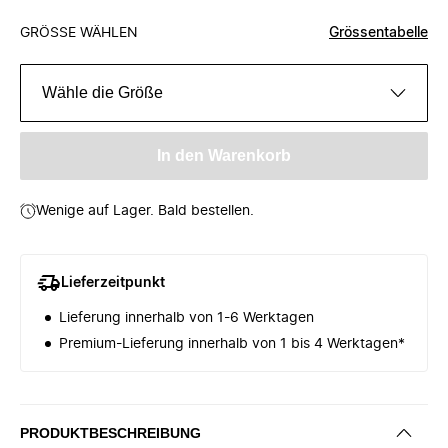
GRÖSSE WÄHLEN
Grössentabelle
Wähle die Größe
In den Warenkorb
Wenige auf Lager. Bald bestellen.
Lieferzeitpunkt
Lieferung innerhalb von 1-6 Werktagen
Premium-Lieferung innerhalb von 1 bis 4 Werktagen*
PRODUKTBESCHREIBUNG