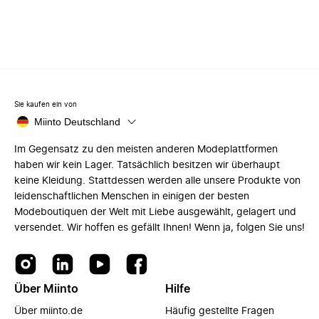
Sie kaufen ein von
Miinto Deutschland
Im Gegensatz zu den meisten anderen Modeplattformen
haben wir kein Lager. Tatsächlich besitzen wir überhaupt
keine Kleidung. Stattdessen werden alle unsere Produkte von
leidenschaftlichen Menschen in einigen der besten
Modeboutiquen der Welt mit Liebe ausgewählt, gelagert und
versendet. Wir hoffen es gefällt Ihnen! Wenn ja, folgen Sie uns!
Über Miinto
Hilfe
Über miinto.de
Häufig gestellte Fragen