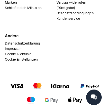
Marken
Vertrag widerrufen
Schließe dich Miinto an!
(Rückgabe)
Geschäftsbedingungen
Kundenservice
Andere
Datenschutzerklärung
Impressum
Cookie-Richtlinie
Cookie Einstellungen