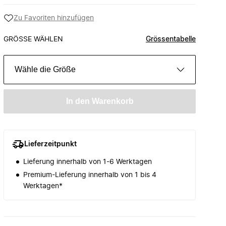
Zu Favoriten hinzufügen
GRÖSSE WÄHLEN
Grössentabelle
Wähle die Größe
In den Warenkorb
Lieferzeitpunkt
Lieferung innerhalb von 1-6 Werktagen
Premium-Lieferung innerhalb von 1 bis 4
Werktagen*