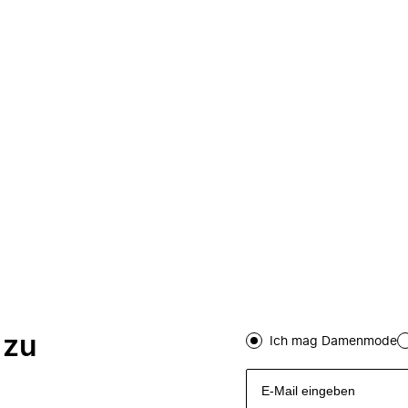
 zu
Ich mag Damenmode