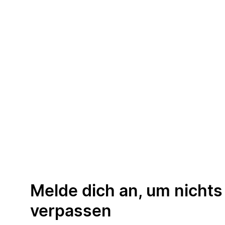
Melde dich an, um nichts
verpassen