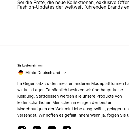
Sei die Erste, die neue Kollektionen, exklusive Off
Fashion-Updates der weltweit führenden Brands en
Sie kaufen ein von
Miinto Deutschland
Im Gegensatz zu den meisten anderen Modeplattformen h
wir kein Lager. Tatsächlich besitzen wir überhaupt keine
Kleidung. Stattdessen werden alle unsere Produkte von
leidenschaftlichen Menschen in einigen der besten
Modeboutiquen der Welt mit Liebe ausgewählt, gelagert u
versendet. Wir hoffen es gefällt Ihnen! Wenn ja, folgen Sie 