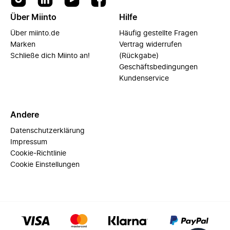
Über Miinto
Hilfe
Über miinto.de
Häufig gestellte Fragen
Marken
Vertrag widerrufen
Schließe dich Miinto an!
(Rückgabe)
Geschäftsbedingungen
Kundenservice
Andere
Datenschutzerklärung
Impressum
Cookie-Richtlinie
Cookie Einstellungen