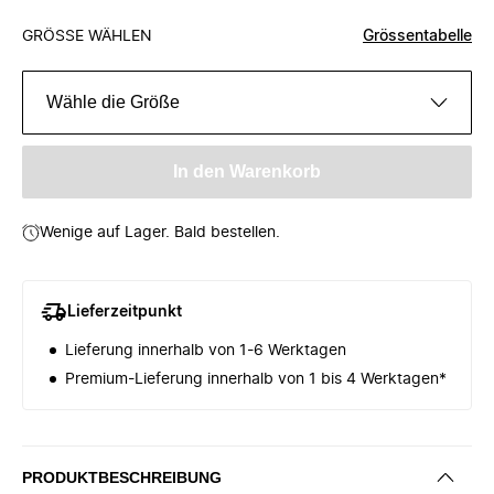
GRÖSSE WÄHLEN
Grössentabelle
Wähle die Größe
In den Warenkorb
Wenige auf Lager. Bald bestellen.
Lieferzeitpunkt
Lieferung innerhalb von 1-6 Werktagen
Premium-Lieferung innerhalb von 1 bis 4 Werktagen*
PRODUKTBESCHREIBUNG