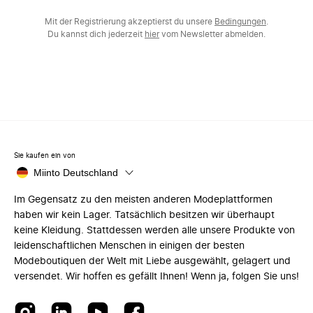
Mit der Registrierung akzeptierst du unsere
Bedingungen
.
Du kannst dich jederzeit
hier
vom Newsletter abmelden.
Sie kaufen ein von
Miinto Deutschland
Im Gegensatz zu den meisten anderen Modeplattformen
haben wir kein Lager. Tatsächlich besitzen wir überhaupt
keine Kleidung. Stattdessen werden alle unsere Produkte von
leidenschaftlichen Menschen in einigen der besten
Modeboutiquen der Welt mit Liebe ausgewählt, gelagert und
versendet. Wir hoffen es gefällt Ihnen! Wenn ja, folgen Sie uns!