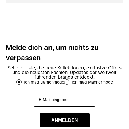
Melde dich an, um nichts zu
verpassen
Sei die Erste, die neue Kollektionen, exklusive Offers
und die neuesten Fashion-Updates der weltweit
führenden Brands entdeckt.
Ich mag Damenmode
Ich mag Männermode
ANMELDEN