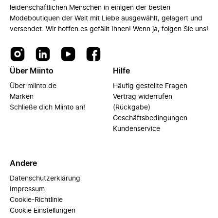
leidenschaftlichen Menschen in einigen der besten
Modeboutiquen der Welt mit Liebe ausgewählt, gelagert und
versendet. Wir hoffen es gefällt Ihnen! Wenn ja, folgen Sie uns!
Über Miinto
Hilfe
Über miinto.de
Häufig gestellte Fragen
Marken
Vertrag widerrufen
Schließe dich Miinto an!
(Rückgabe)
Geschäftsbedingungen
Kundenservice
Andere
Datenschutzerklärung
Impressum
Cookie-Richtlinie
Cookie Einstellungen