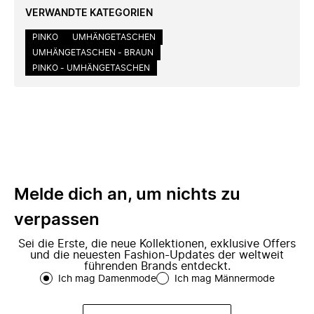
VERWANDTE KATEGORIEN
PINKO
UMHÄNGETASCHEN
UMHÄNGETASCHEN - BRAUN
PINKO - UMHÄNGETASCHEN
Melde dich an, um nichts zu
verpassen
Sei die Erste, die neue Kollektionen, exklusive Offers
und die neuesten Fashion-Updates der weltweit
führenden Brands entdeckt.
Ich mag Damenmode
Ich mag Männermode