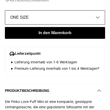
ONE SIZE
In den Warenkorb
Lieferzeitpunkt
Lieferung innerhalb von 1-6 Werktagen
Premium-Lieferung innerhalb von 1 bis 4 Werktagen*
PRODUKTBESCHREIBUNG
Die Pinko Love Puff Mini ist eine kompakte, gesteppte
Umhängetasche, die eine gepolsterte Silhouette mit der