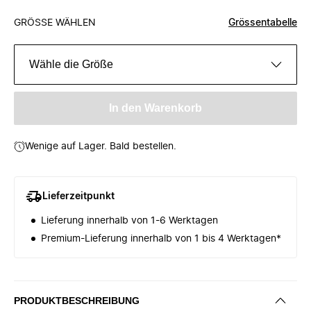
GRÖSSE WÄHLEN
Grössentabelle
Wähle die Größe
In den Warenkorb
Wenige auf Lager. Bald bestellen.
Lieferzeitpunkt
Lieferung innerhalb von 1-6 Werktagen
Premium-Lieferung innerhalb von 1 bis 4 Werktagen*
PRODUKTBESCHREIBUNG