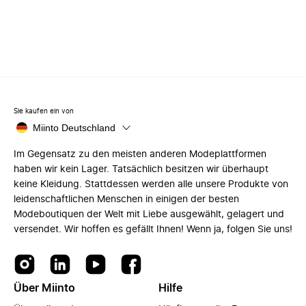
Sie kaufen ein von
Miinto Deutschland
Im Gegensatz zu den meisten anderen Modeplattformen
haben wir kein Lager. Tatsächlich besitzen wir überhaupt
keine Kleidung. Stattdessen werden alle unsere Produkte von
leidenschaftlichen Menschen in einigen der besten
Modeboutiquen der Welt mit Liebe ausgewählt, gelagert und
versendet. Wir hoffen es gefällt Ihnen! Wenn ja, folgen Sie uns!
Über Miinto
Hilfe