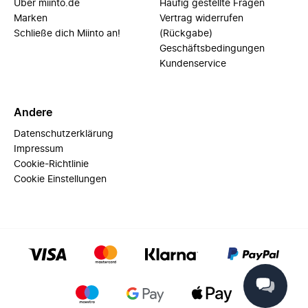
Über miinto.de
Häufig gestellte Fragen
Marken
Vertrag widerrufen
Schließe dich Miinto an!
(Rückgabe)
Geschäftsbedingungen
Kundenservice
Andere
Datenschutzerklärung
Impressum
Cookie-Richtlinie
Cookie Einstellungen