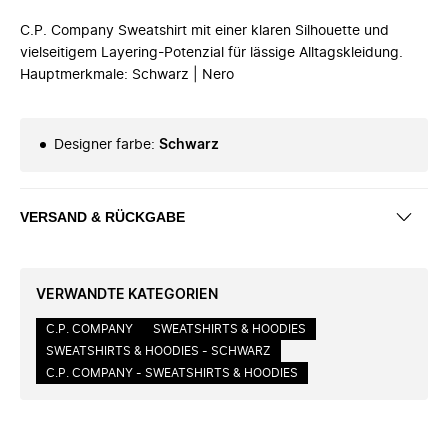
C.P. Company Sweatshirt mit einer klaren Silhouette und
vielseitigem Layering-Potenzial für lässige Alltagskleidung.
Hauptmerkmale: Schwarz | Nero
Designer farbe
:
Schwarz
VERSAND & RÜCKGABE
VERWANDTE KATEGORIEN
C.P. COMPANY
SWEATSHIRTS & HOODIES
SWEATSHIRTS & HOODIES - SCHWARZ
C.P. COMPANY - SWEATSHIRTS & HOODIES