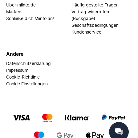
Über miinto.de
Häufig gestellte Fragen
Marken
Vertrag widerrufen
Schließe dich Miinto an!
(Rückgabe)
Geschäftsbedingungen
Kundenservice
Andere
Datenschutzerklärung
Impressum
Cookie-Richtlinie
Cookie Einstellungen