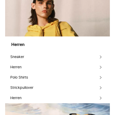
Herren
Sneaker
Herren
Polo Shirts
Strickpullover
Herren