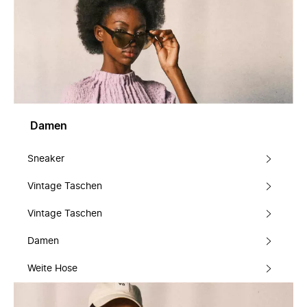
Damen
Sneaker
Vintage Taschen
Vintage Taschen
Damen
Weite Hose