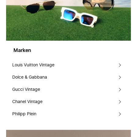
Marken
Louis Vuitton Vintage
Dolce & Gabbana
Gucci Vintage
Chanel Vintage
Philipp Plein