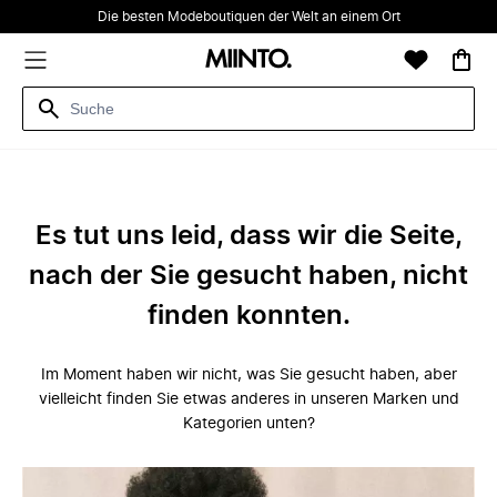
Die besten Modeboutiquen der Welt an einem Ort
Es tut uns leid, dass wir die Seite,
nach der Sie gesucht haben, nicht
finden konnten.
Im Moment haben wir nicht, was Sie gesucht haben, aber
vielleicht finden Sie etwas anderes in unseren Marken und
Kategorien unten?