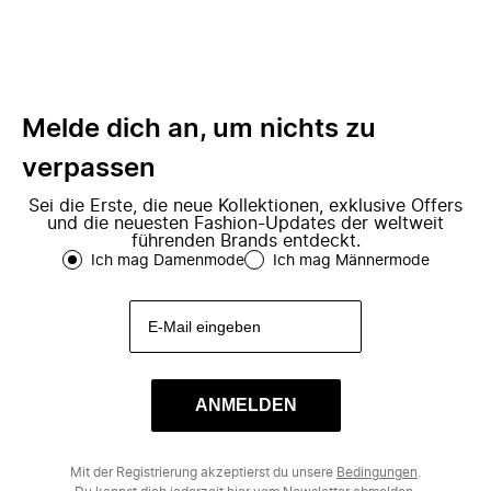
Melde dich an, um nichts zu
verpassen
Sei die Erste, die neue Kollektionen, exklusive Offers
und die neuesten Fashion-Updates der weltweit
führenden Brands entdeckt.
Ich mag Damenmode
Ich mag Männermode
ANMELDEN
Mit der Registrierung akzeptierst du unsere
Bedingungen
.