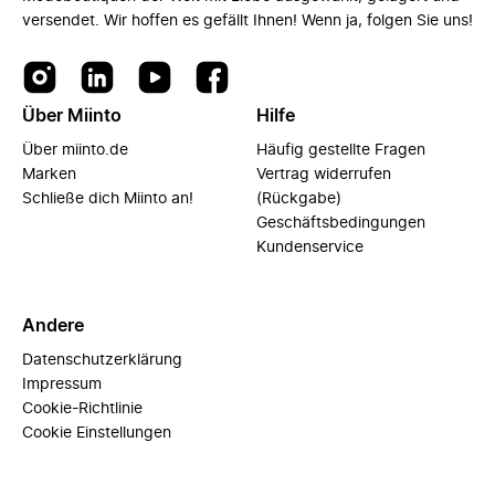
versendet. Wir hoffen es gefällt Ihnen! Wenn ja, folgen Sie uns!
Über Miinto
Hilfe
Über miinto.de
Häufig gestellte Fragen
Marken
Vertrag widerrufen
Schließe dich Miinto an!
(Rückgabe)
Geschäftsbedingungen
Kundenservice
Andere
Datenschutzerklärung
Impressum
Cookie-Richtlinie
Cookie Einstellungen