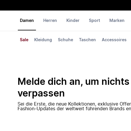
Damen
Herren
Kinder
Sport
Marken
Sale
Kleidung
Schuhe
Taschen
Accessoires
Melde dich an, um nichts
verpassen
Sei die Erste, die neue Kollektionen, exklusive Off
Fashion-Updates der weltweit führenden Brands en