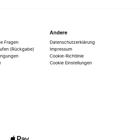
Andere
te Fragen
Datenschutzerklärung
rufen (Rückgabe)
Impressum
ingungen
Cookie-Richtlinie
e
Cookie Einstellungen