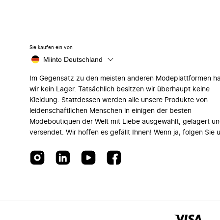
Sie kaufen ein von
Miinto Deutschland
Im Gegensatz zu den meisten anderen Modeplattformen h
wir kein Lager. Tatsächlich besitzen wir überhaupt keine
Kleidung. Stattdessen werden alle unsere Produkte von
leidenschaftlichen Menschen in einigen der besten
Modeboutiquen der Welt mit Liebe ausgewählt, gelagert u
versendet. Wir hoffen es gefällt Ihnen! Wenn ja, folgen Sie 