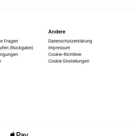
Andere
te Fragen
Datenschutzerklärung
rufen (Rückgabe)
Impressum
ingungen
Cookie-Richtlinie
e
Cookie Einstellungen