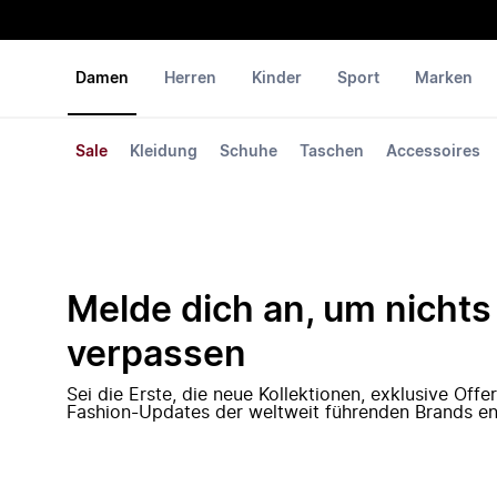
Damen
Herren
Kinder
Sport
Marken
Sale
Kleidung
Schuhe
Taschen
Accessoires
Melde dich an, um nichts
verpassen
Sei die Erste, die neue Kollektionen, exklusive Off
Fashion-Updates der weltweit führenden Brands en