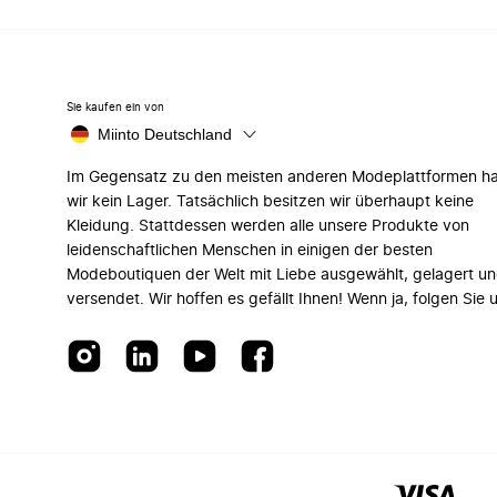
Sie kaufen ein von
Miinto Deutschland
Im Gegensatz zu den meisten anderen Modeplattformen h
wir kein Lager. Tatsächlich besitzen wir überhaupt keine
Kleidung. Stattdessen werden alle unsere Produkte von
leidenschaftlichen Menschen in einigen der besten
Modeboutiquen der Welt mit Liebe ausgewählt, gelagert u
versendet. Wir hoffen es gefällt Ihnen! Wenn ja, folgen Sie 