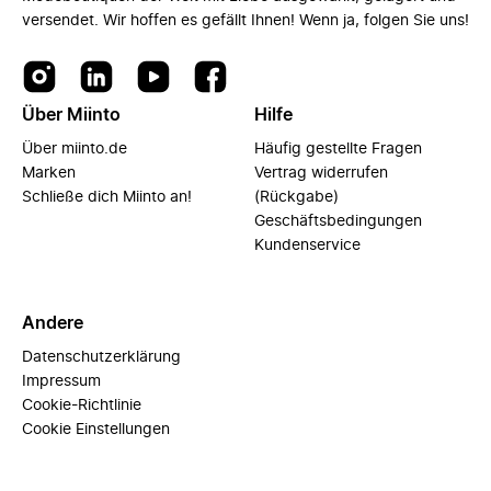
versendet. Wir hoffen es gefällt Ihnen! Wenn ja, folgen Sie uns!
Über Miinto
Hilfe
Über miinto.de
Häufig gestellte Fragen
Marken
Vertrag widerrufen
Schließe dich Miinto an!
(Rückgabe)
Geschäftsbedingungen
Kundenservice
Andere
Datenschutzerklärung
Impressum
Cookie-Richtlinie
Cookie Einstellungen