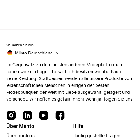
Sie kaufen ein von
Miinto Deutschland
Im Gegensatz zu den meisten anderen Modeplattformen
haben wir kein Lager. Tatsächlich besitzen wir überhaupt
keine Kleidung. Stattdessen werden alle unsere Produkte von
leidenschaftlichen Menschen in einigen der besten
Modeboutiquen der Welt mit Liebe ausgewählt, gelagert und
versendet. Wir hoffen es gefällt Ihnen! Wenn ja, folgen Sie uns!
Über Miinto
Hilfe
Über miinto.de
Häufig gestellte Fragen