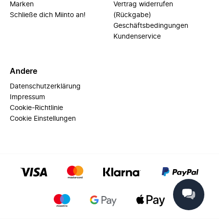
Marken
Vertrag widerrufen
Schließe dich Miinto an!
(Rückgabe)
Geschäftsbedingungen
Kundenservice
Andere
Datenschutzerklärung
Impressum
Cookie-Richtlinie
Cookie Einstellungen