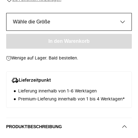
Wähle die Größe
In den Warenkorb
Wenige auf Lager. Bald bestellen.
Lieferzeitpunkt
Lieferung innerhalb von 1-6 Werktagen
Premium-Lieferung innerhalb von 1 bis 4 Werktagen*
PRODUKTBESCHREIBUNG