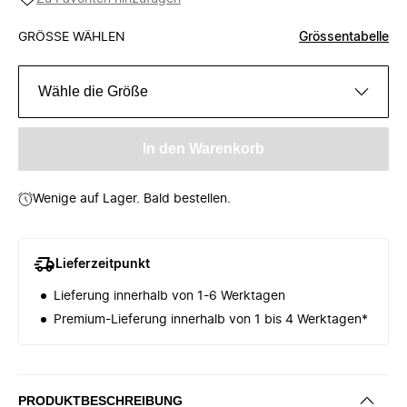
GRÖSSE WÄHLEN
Grössentabelle
Wähle die Größe
In den Warenkorb
Wenige auf Lager. Bald bestellen.
Lieferzeitpunkt
Lieferung innerhalb von 1-6 Werktagen
Premium-Lieferung innerhalb von 1 bis 4 Werktagen*
PRODUKTBESCHREIBUNG