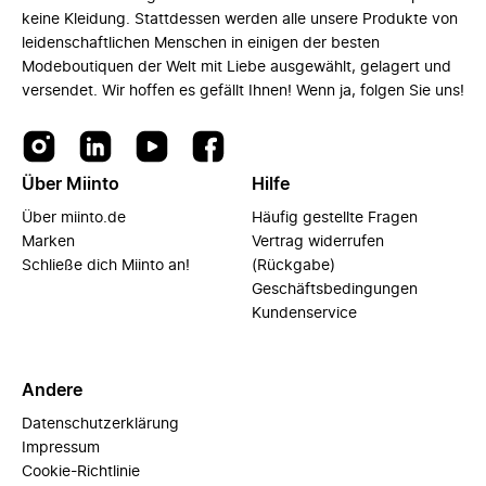
keine Kleidung. Stattdessen werden alle unsere Produkte von
leidenschaftlichen Menschen in einigen der besten
Modeboutiquen der Welt mit Liebe ausgewählt, gelagert und
versendet. Wir hoffen es gefällt Ihnen! Wenn ja, folgen Sie uns!
Über Miinto
Hilfe
Über miinto.de
Häufig gestellte Fragen
Marken
Vertrag widerrufen
Schließe dich Miinto an!
(Rückgabe)
Geschäftsbedingungen
Kundenservice
Andere
Datenschutzerklärung
Impressum
Cookie-Richtlinie