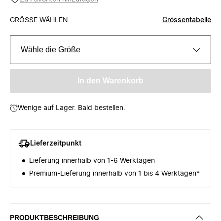
GRÖSSE WÄHLEN
Grössentabelle
Wähle die Größe
In den Warenkorb
Wenige auf Lager. Bald bestellen.
Lieferzeitpunkt
Lieferung innerhalb von 1-6 Werktagen
Premium-Lieferung innerhalb von 1 bis 4 Werktagen*
PRODUKTBESCHREIBUNG