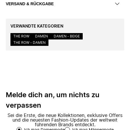
VERSAND & RÜCKGABE
VERWANDTE KATEGORIEN
THE ROW
DAMEN
DAMEN - BEIGE
THE ROW - DAMEN
Melde dich an, um nichts zu
verpassen
Sei die Erste, die neue Kollektionen, exklusive Offers
und die neuesten Fashion-Updates der weltweit
führenden Brands entdeckt.