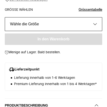
GRÖSSE WÄHLEN
Grössentabelle
Wähle die Größe
In den Warenkorb
Wenige auf Lager. Bald bestellen.
Lieferzeitpunkt
Lieferung innerhalb von 1-6 Werktagen
Premium-Lieferung innerhalb von 1 bis 4 Werktagen*
PRODUKTBESCHREIBUNG