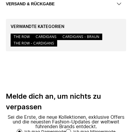
VERSAND & RÜCKGABE
VERWANDTE KATEGORIEN
THE ROW
CARDIGANS
CARDIGANS - BRAUN
THE ROW - CARDIGANS
Melde dich an, um nichts zu
verpassen
Sei die Erste, die neue Kollektionen, exklusive Offers
und die neuesten Fashion-Updates der weltweit
führenden Brands entdeckt.