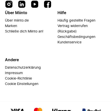
Über Miinto
Hilfe
Über miinto.de
Häufig gestellte Fragen
Marken
Vertrag widerrufen
Schließe dich Miinto an!
(Rückgabe)
Geschäftsbedingungen
Kundenservice
Andere
Datenschutzerklärung
Impressum
Cookie-Richtlinie
Cookie Einstellungen