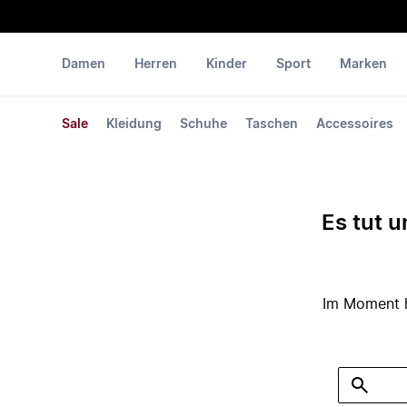
Damen
Herren
Kinder
Sport
Marken
Sale
Kleidung
Schuhe
Taschen
Accessoires
Es tut u
Im Moment ha