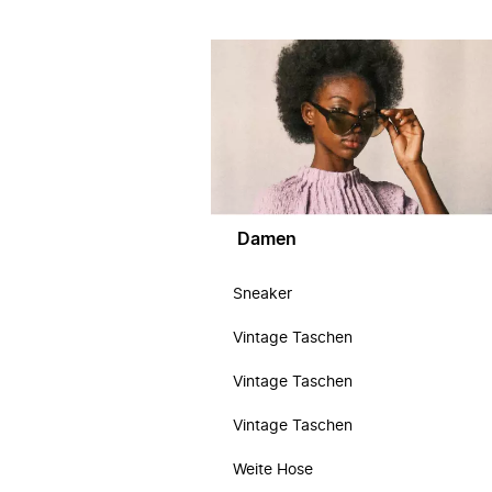
Damen
Sneaker
Vintage Taschen
Vintage Taschen
Vintage Taschen
Weite Hose