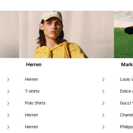
Herren
Mark
Herren
Louis 
T-shirts
Dolce
Polo Shirts
Gucci 
Herren
Chanel
Herren
Philipp