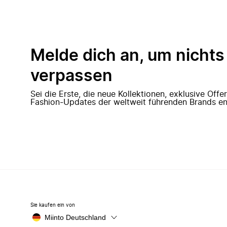
Melde dich an, um nichts
verpassen
Sei die Erste, die neue Kollektionen, exklusive Off
Fashion-Updates der weltweit führenden Brands en
Sie kaufen ein von
Miinto Deutschland