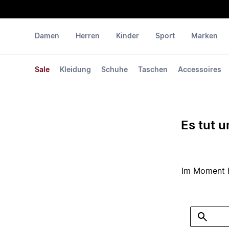
Damen
Herren
Kinder
Sport
Marken
Sale
Kleidung
Schuhe
Taschen
Accessoires
Es tut u
Im Moment ha