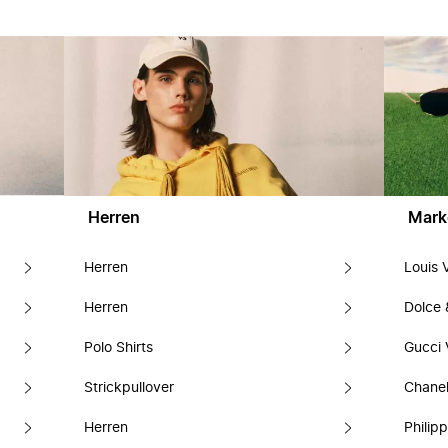
Herren
Mark
Herren
Louis 
Herren
Dolce
Polo Shirts
Gucci 
Strickpullover
Chanel
Herren
Philipp