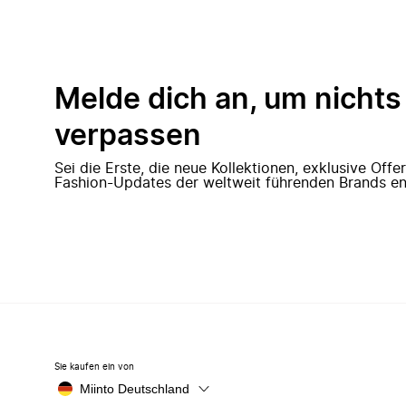
Melde dich an, um nichts
verpassen
Sei die Erste, die neue Kollektionen, exklusive Off
Fashion-Updates der weltweit führenden Brands en
Sie kaufen ein von
Miinto Deutschland