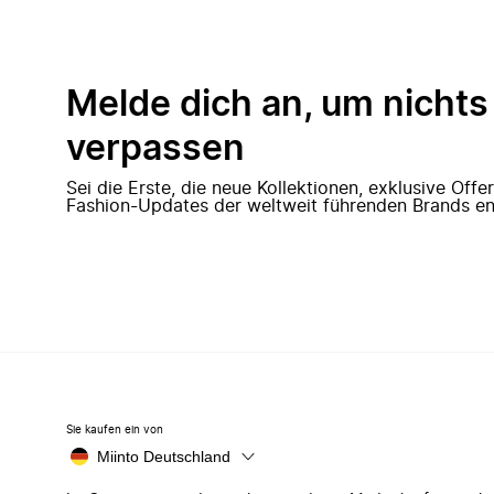
Melde dich an, um nichts
verpassen
Sei die Erste, die neue Kollektionen, exklusive Off
Fashion-Updates der weltweit führenden Brands en
Sie kaufen ein von
Miinto Deutschland