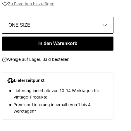
Zu Favoriten hinzufügen
ONE SIZE
In den Warenkorb
Wenige auf Lager. Bald bestellen.
Lieferzeitpunkt
Lieferung innerhalb von 10-14 Werktagen für
Vintage-Produkte
Premium-Lieferung innerhalb von 1 bis 4
Werktagen*