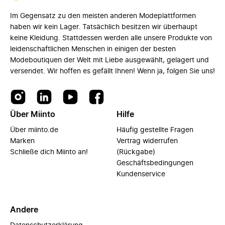
Im Gegensatz zu den meisten anderen Modeplattformen
haben wir kein Lager. Tatsächlich besitzen wir überhaupt
keine Kleidung. Stattdessen werden alle unsere Produkte von
leidenschaftlichen Menschen in einigen der besten
Modeboutiquen der Welt mit Liebe ausgewählt, gelagert und
versendet. Wir hoffen es gefällt Ihnen! Wenn ja, folgen Sie uns!
Über Miinto
Hilfe
Über miinto.de
Häufig gestellte Fragen
Marken
Vertrag widerrufen
Schließe dich Miinto an!
(Rückgabe)
Geschäftsbedingungen
Kundenservice
Andere