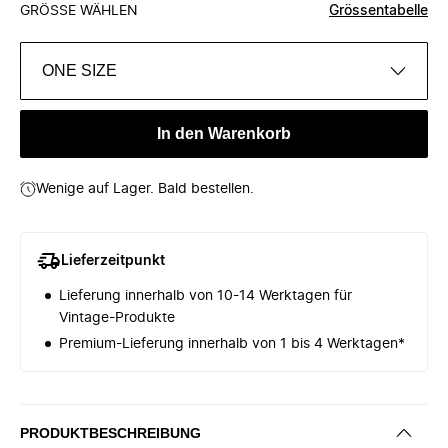
GRÖSSE WÄHLEN
Grössentabelle
ONE SIZE
In den Warenkorb
Wenige auf Lager. Bald bestellen.
Lieferzeitpunkt
Lieferung innerhalb von 10-14 Werktagen für
Vintage-Produkte
Premium-Lieferung innerhalb von 1 bis 4 Werktagen*
PRODUKTBESCHREIBUNG