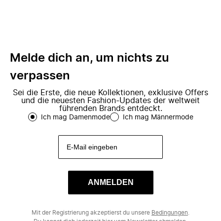
Melde dich an, um nichts zu
verpassen
Sei die Erste, die neue Kollektionen, exklusive Offers
und die neuesten Fashion-Updates der weltweit
führenden Brands entdeckt.
Ich mag Damenmode
Ich mag Männermode
ANMELDEN
Mit der Registrierung akzeptierst du unsere
Bedingungen
.