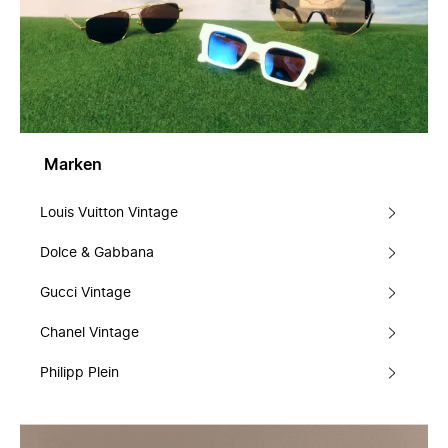
Marken
Louis Vuitton Vintage
Dolce & Gabbana
Gucci Vintage
Chanel Vintage
Philipp Plein