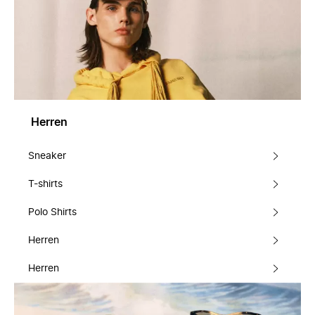
Herren
Sneaker
T-shirts
Polo Shirts
Herren
Herren