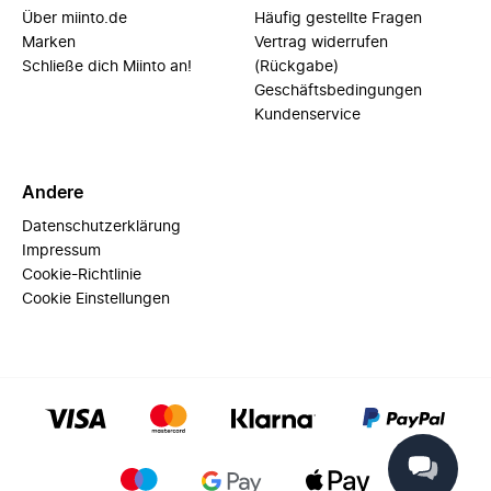
Über miinto.de
Häufig gestellte Fragen
Marken
Vertrag widerrufen
Schließe dich Miinto an!
(Rückgabe)
Geschäftsbedingungen
Kundenservice
Andere
Datenschutzerklärung
Impressum
Cookie-Richtlinie
Cookie Einstellungen