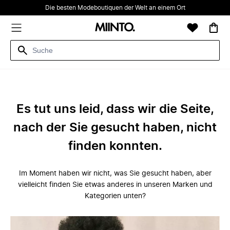
Die besten Modeboutiquen der Welt an einem Ort
Es tut uns leid, dass wir die Seite,
nach der Sie gesucht haben, nicht
finden konnten.
Im Moment haben wir nicht, was Sie gesucht haben, aber
vielleicht finden Sie etwas anderes in unseren Marken und
Kategorien unten?