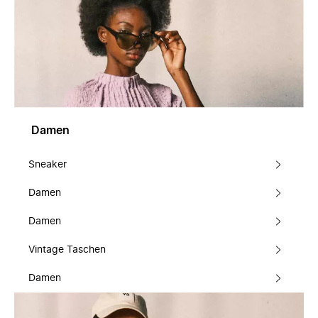
Damen
Sneaker
Damen
Damen
Vintage Taschen
Damen