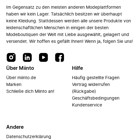
Im Gegensatz zu den meisten anderen Modeplattformen
haben wir kein Lager. Tatsächlich besitzen wir überhaupt
keine Kleidung. Stattdessen werden alle unsere Produkte von
leidenschaftlichen Menschen in einigen der besten
Modeboutiquen der Welt mit Liebe ausgewählt, gelagert und
versendet. Wir hoffen es gefällt Ihnen! Wenn ja, folgen Sie uns!
Über Miinto
Hilfe
Über miinto.de
Häufig gestellte Fragen
Marken
Vertrag widerrufen
Schließe dich Miinto an!
(Rückgabe)
Geschäftsbedingungen
Kundenservice
Andere
Datenschutzerklärung