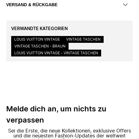
VERSAND & RÜCKGABE
VERWANDTE KATEGORIEN
LOUIS VUITTON VINTAGE
VINTAGE TASCHEN
VINTAGE TASCHEN - BRAUN
LOUIS VUITTON VINTAGE - VINTAGE TASCHEN
Melde dich an, um nichts zu
verpassen
Sei die Erste, die neue Kollektionen, exklusive Offers
und die neuesten Fashion-Updates der weltweit