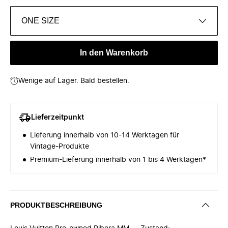
ONE SIZE
In den Warenkorb
Wenige auf Lager. Bald bestellen.
Lieferzeitpunkt
Lieferung innerhalb von 10-14 Werktagen für
Vintage-Produkte
Premium-Lieferung innerhalb von 1 bis 4 Werktagen*
PRODUKTBESCHREIBUNG