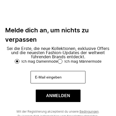
Melde dich an, um nichts zu
verpassen
Sei die Erste, die neue Kollektionen, exklusive Offers
und die neuesten Fashion-Updates der weltweit
führenden Brands entdeckt.
Ich mag Damenmode
Ich mag Männermode
ANMELDEN
Mit der Registrierung akzeptierst du unsere
Bedingungen
.