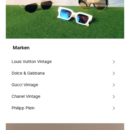
Marken
Louis Vuitton Vintage
Dolce & Gabbana
Gucci Vintage
Chanel Vintage
Philipp Plein