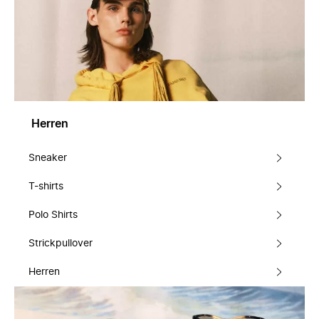
Herren
Sneaker
T-shirts
Polo Shirts
Strickpullover
Herren