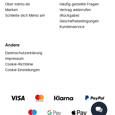
Über miinto.de
Häufig gestellte Fragen
Marken
Vertrag widerrufen
Schließe dich Miinto an!
(Rückgabe)
Geschäftsbedingungen
Kundenservice
Andere
Datenschutzerklärung
Impressum
Cookie-Richtlinie
Cookie Einstellungen