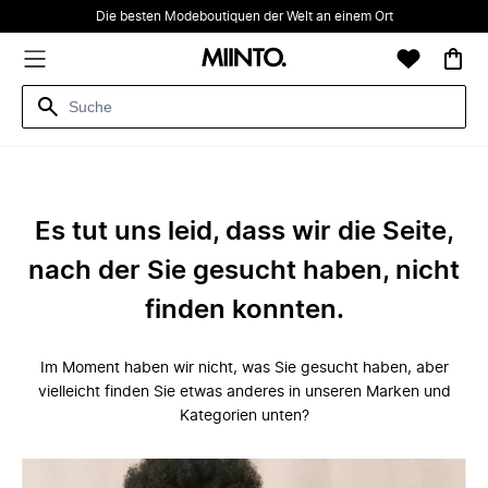
Die besten Modeboutiquen der Welt an einem Ort
Es tut uns leid, dass wir die Seite,
nach der Sie gesucht haben, nicht
finden konnten.
Im Moment haben wir nicht, was Sie gesucht haben, aber
vielleicht finden Sie etwas anderes in unseren Marken und
Kategorien unten?