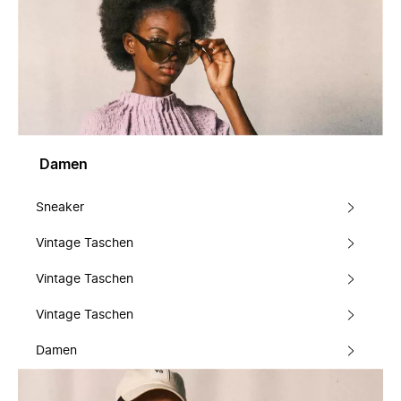
Damen
Sneaker
Vintage Taschen
Vintage Taschen
Vintage Taschen
Damen