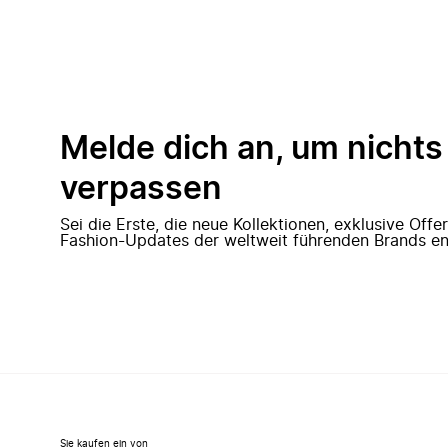
Melde dich an, um nichts
verpassen
Sei die Erste, die neue Kollektionen, exklusive Off
Fashion-Updates der weltweit führenden Brands en
Sie kaufen ein von