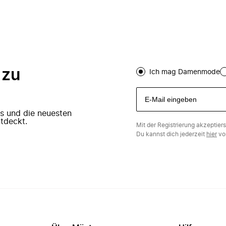
 zu
Ich mag Damenmode
ers und die neuesten
tdeckt.
Mit der Registrierung akzeptier
Du kannst dich jederzeit
hier
vo