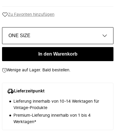
Zu Favoriten hinzufügen
ONE SIZE
In den Warenkorb
Wenige auf Lager. Bald bestellen.
Lieferzeitpunkt
Lieferung innerhalb von 10-14 Werktagen für
Vintage-Produkte
Premium-Lieferung innerhalb von 1 bis 4
Werktagen*