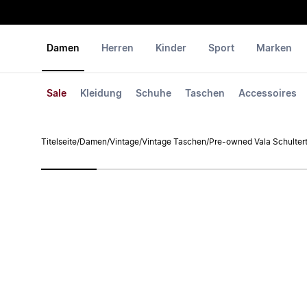
Damen
Herren
Kinder
Sport
Marken
Sale
Kleidung
Schuhe
Taschen
Accessoires
Titelseite
/
Damen
/
Vintage
/
Vintage Taschen
/
Pre-owned Vala Schulter