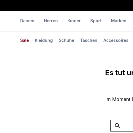
Damen
Herren
Kinder
Sport
Marken
Sale
Kleidung
Schuhe
Taschen
Accessoires
Es tut u
Im Moment ha