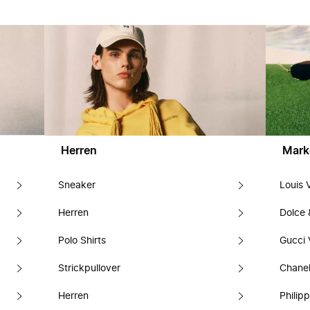
Herren
Mark
Sneaker
Louis 
Herren
Dolce
Polo Shirts
Gucci 
Strickpullover
Chanel
Herren
Philipp