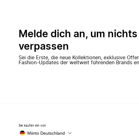
Melde dich an, um nichts
verpassen
Sei die Erste, die neue Kollektionen, exklusive Off
Fashion-Updates der weltweit führenden Brands en
Sie kaufen ein von
Miinto Deutschland