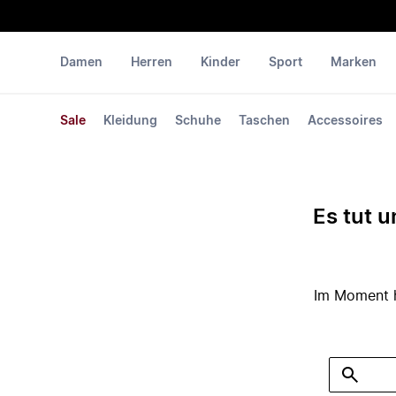
Damen
Herren
Kinder
Sport
Marken
Sale
Kleidung
Schuhe
Taschen
Accessoires
Es tut u
Im Moment ha