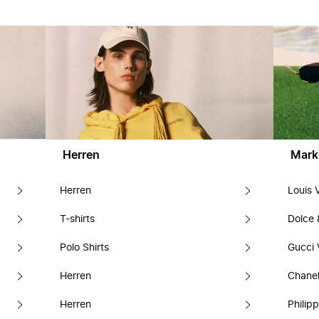
Herren
Mark
Herren
Louis 
T-shirts
Dolce
Polo Shirts
Gucci 
Herren
Chanel
Herren
Philipp