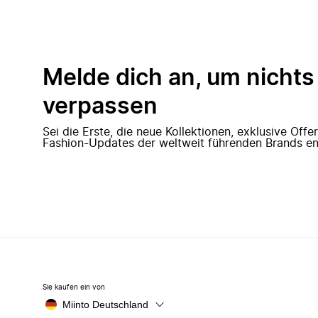
Melde dich an, um nichts
verpassen
Sei die Erste, die neue Kollektionen, exklusive Off
Fashion-Updates der weltweit führenden Brands en
Sie kaufen ein von
Miinto Deutschland