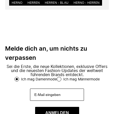
HERNO
HERREN
HERREN - BLAU
HERNO - HERREN
Melde dich an, um nichts zu
verpassen
Sei die Erste, die neue Kollektionen, exklusive Offers
und die neuesten Fashion-Updates der weltweit
führenden Brands entdeckt.
Ich mag Damenmode
Ich mag Männermode
ANMELDEN