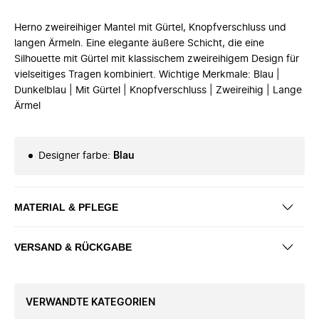
Herno zweireihiger Mantel mit Gürtel, Knopfverschluss und
langen Ärmeln. Eine elegante äußere Schicht, die eine
Silhouette mit Gürtel mit klassischem zweireihigem Design für
vielseitiges Tragen kombiniert. Wichtige Merkmale: Blau |
Dunkelblau | Mit Gürtel | Knopfverschluss | Zweireihig | Lange
Ärmel
Designer farbe
:
Blau
MATERIAL & PFLEGE
VERSAND & RÜCKGABE
VERWANDTE KATEGORIEN