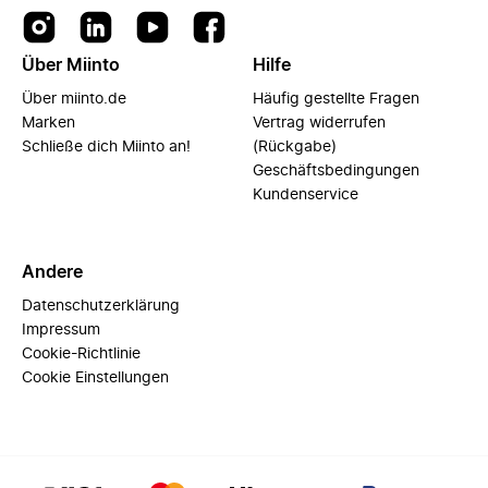
Über Miinto
Hilfe
Über miinto.de
Häufig gestellte Fragen
Marken
Vertrag widerrufen
Schließe dich Miinto an!
(Rückgabe)
Geschäftsbedingungen
Kundenservice
Andere
Datenschutzerklärung
Impressum
Cookie-Richtlinie
Cookie Einstellungen