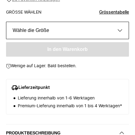
GRÖSSE WÄHLEN
Grössentabelle
Wähle die Größe
In den Warenkorb
Wenige auf Lager. Bald bestellen.
Lieferzeitpunkt
Lieferung innerhalb von 1-6 Werktagen
Premium-Lieferung innerhalb von 1 bis 4 Werktagen*
PRODUKTBESCHREIBUNG