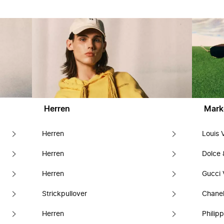
Herren
Mark
Herren
Louis 
Herren
Dolce
Herren
Gucci 
Strickpullover
Chanel
Herren
Philipp