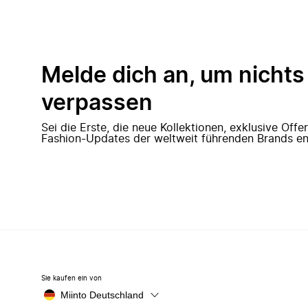
Melde dich an, um nichts
verpassen
Sei die Erste, die neue Kollektionen, exklusive Off
Fashion-Updates der weltweit führenden Brands en
Sie kaufen ein von
Miinto Deutschland