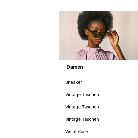
Damen
Sneaker
Vintage Taschen
Vintage Taschen
Vintage Taschen
Weite Hose