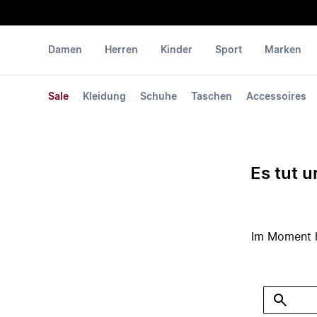
Damen
Herren
Kinder
Sport
Marken
Sale
Kleidung
Schuhe
Taschen
Accessoires
Es tut u
Im Moment ha