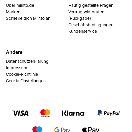
Über miinto.de
Häufig gestellte Fragen
Marken
Vertrag widerrufen
Schließe dich Miinto an!
(Rückgabe)
Geschäftsbedingungen
Kundenservice
Andere
Datenschutzerklärung
Impressum
Cookie-Richtlinie
Cookie Einstellungen