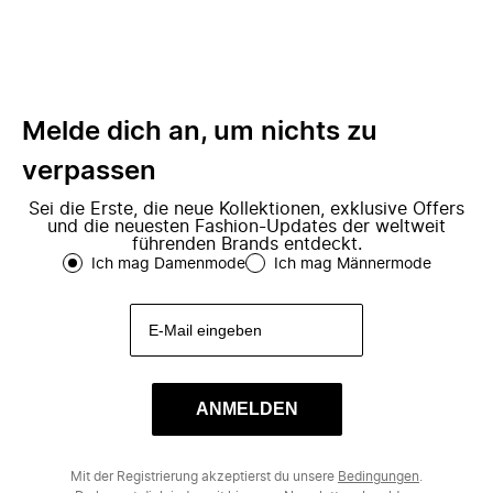
Melde dich an, um nichts zu
verpassen
Sei die Erste, die neue Kollektionen, exklusive Offers
und die neuesten Fashion-Updates der weltweit
führenden Brands entdeckt.
Ich mag Damenmode
Ich mag Männermode
ANMELDEN
Mit der Registrierung akzeptierst du unsere
Bedingungen
.