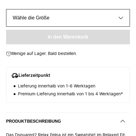
Wähle die Größe
In den Warenkorb
Wenige auf Lager. Bald bestellen.
Lieferzeitpunkt
Lieferung innerhalb von 1-6 Werktagen
Premium-Lieferung innerhalb von 1 bis 4 Werktagen*
PRODUKTBESCHREIBUNG
Das Dsquared2 Relax Felpa ist ein Sweatshirt im Relaxed Fit,