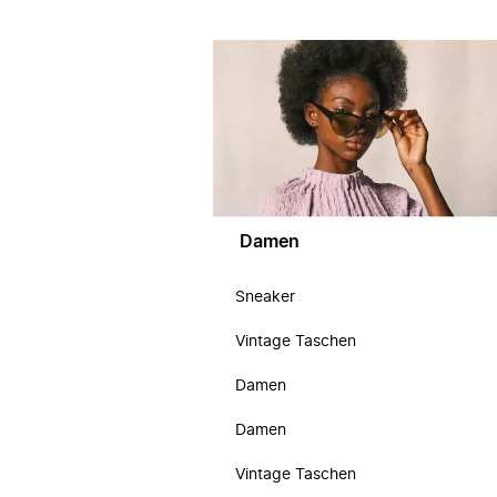
Damen
Sneaker
Vintage Taschen
Damen
Damen
Vintage Taschen