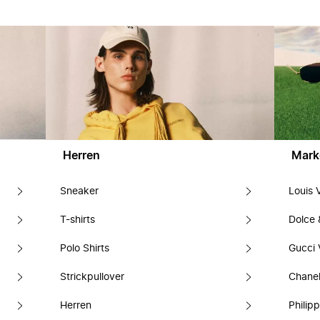
Herren
Mark
Sneaker
Louis 
T-shirts
Dolce
Polo Shirts
Gucci 
Strickpullover
Chanel
Herren
Philipp