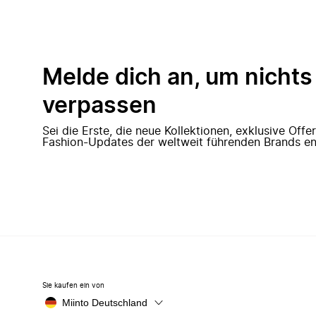
Melde dich an, um nichts
verpassen
Sei die Erste, die neue Kollektionen, exklusive Off
Fashion-Updates der weltweit führenden Brands en
Sie kaufen ein von
Miinto Deutschland