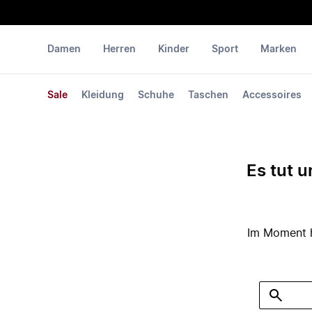
Damen
Herren
Kinder
Sport
Marken
Sale
Kleidung
Schuhe
Taschen
Accessoires
Es tut u
Im Moment ha