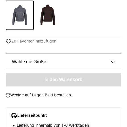
Zu Favoriten hinzufügen
Wähle die Größe
In den Warenkorb
Wenige auf Lager. Bald bestellen.
Lieferzeitpunkt
Lieferung innerhalb von 1-6 Werktagen