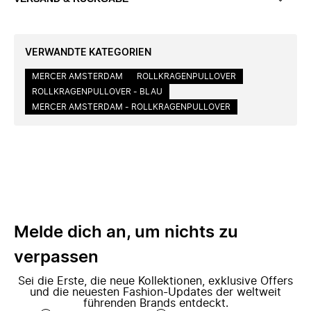
VERWANDTE KATEGORIEN
MERCER AMSTERDAM
ROLLKRAGENPULLOVER
ROLLKRAGENPULLOVER - BLAU
MERCER AMSTERDAM - ROLLKRAGENPULLOVER
Melde dich an, um nichts zu
verpassen
Sei die Erste, die neue Kollektionen, exklusive Offers
und die neuesten Fashion-Updates der weltweit
führenden Brands entdeckt.