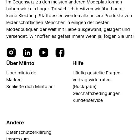
Im Gegensatz zu den meisten anderen Modeplattformen
haben wir kein Lager. Tatsächlich besitzen wir überhaupt
keine Kleidung. Stattdessen werden alle unsere Produkte von
leidenschaftlichen Menschen in einigen der besten
Modeboutiquen der Welt mit Liebe ausgewählt, gelagert und
versendet. Wir hoffen es gefällt Ihnen! Wenn ja, folgen Sie uns!
Über Miinto
Hilfe
Über miinto.de
Häufig gestellte Fragen
Marken
Vertrag widerrufen
Schließe dich Miinto an!
(Rückgabe)
Geschäftsbedingungen
Kundenservice
Andere
Datenschutzerklärung
Impressum