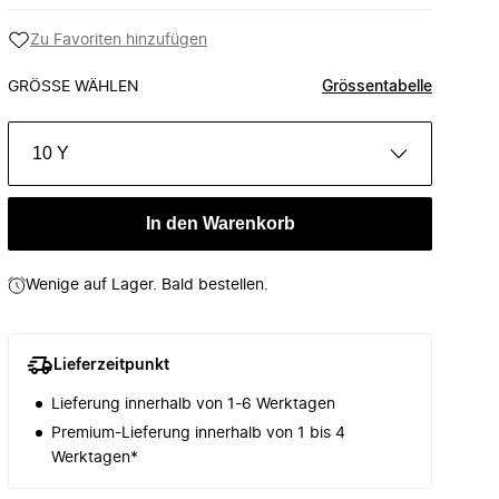
Zu Favoriten hinzufügen
GRÖSSE WÄHLEN
Grössentabelle
10 Y
In den Warenkorb
Wenige auf Lager. Bald bestellen.
Lieferzeitpunkt
Lieferung innerhalb von 1-6 Werktagen
Premium-Lieferung innerhalb von 1 bis 4
Werktagen*