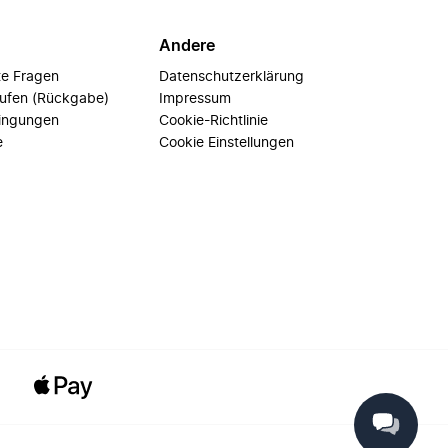
Andere
te Fragen
Datenschutzerklärung
rufen (Rückgabe)
Impressum
ingungen
Cookie-Richtlinie
e
Cookie Einstellungen