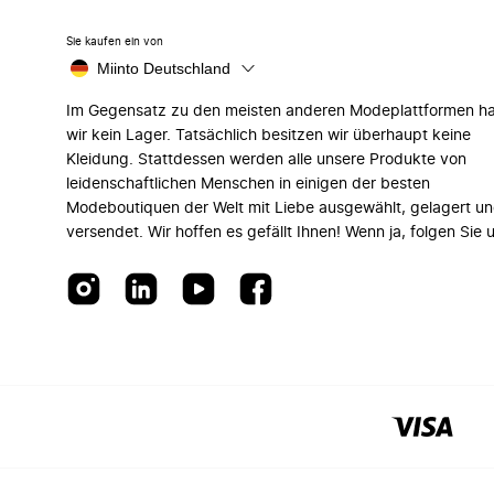
Sie kaufen ein von
Miinto Deutschland
Im Gegensatz zu den meisten anderen Modeplattformen h
wir kein Lager. Tatsächlich besitzen wir überhaupt keine
Kleidung. Stattdessen werden alle unsere Produkte von
leidenschaftlichen Menschen in einigen der besten
Modeboutiquen der Welt mit Liebe ausgewählt, gelagert u
versendet. Wir hoffen es gefällt Ihnen! Wenn ja, folgen Sie 