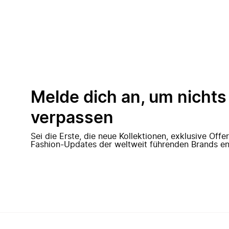
Melde dich an, um nichts
verpassen
Sei die Erste, die neue Kollektionen, exklusive Off
Fashion-Updates der weltweit führenden Brands en