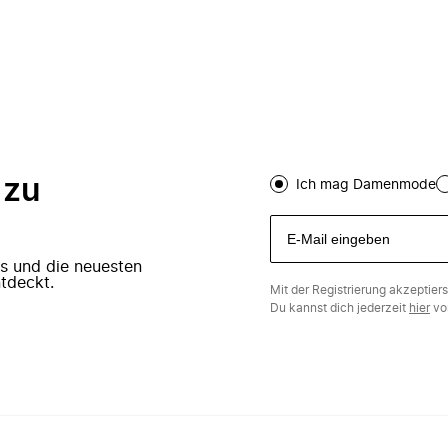
 zu
Ich mag Damenmode
ers und die neuesten
tdeckt.
Mit der Registrierung akzeptier
Du kannst dich jederzeit
hier
vo