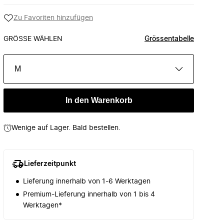
Zu Favoriten hinzufügen
GRÖSSE WÄHLEN
Grössentabelle
M
In den Warenkorb
Wenige auf Lager. Bald bestellen.
Lieferzeitpunkt
Lieferung innerhalb von 1-6 Werktagen
Premium-Lieferung innerhalb von 1 bis 4
Werktagen*