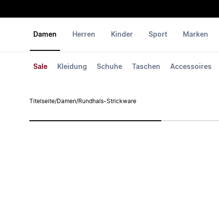
Damen
Herren
Kinder
Sport
Marken
Sale
Kleidung
Schuhe
Taschen
Accessoires
Titelseite
/
Damen
/
Rundhals-Strickware