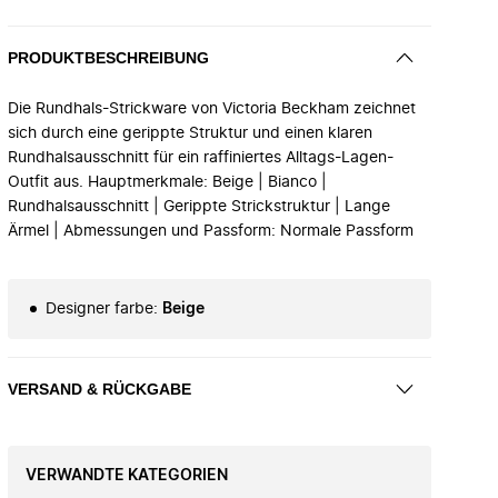
PRODUKTBESCHREIBUNG
Die Rundhals-Strickware von Victoria Beckham zeichnet
sich durch eine gerippte Struktur und einen klaren
Rundhalsausschnitt für ein raffiniertes Alltags-Lagen-
Outfit aus. Hauptmerkmale: Beige | Bianco |
Rundhalsausschnitt | Gerippte Strickstruktur | Lange
Ärmel | Abmessungen und Passform: Normale Passform
Designer farbe
:
Beige
VERSAND & RÜCKGABE
VERWANDTE KATEGORIEN