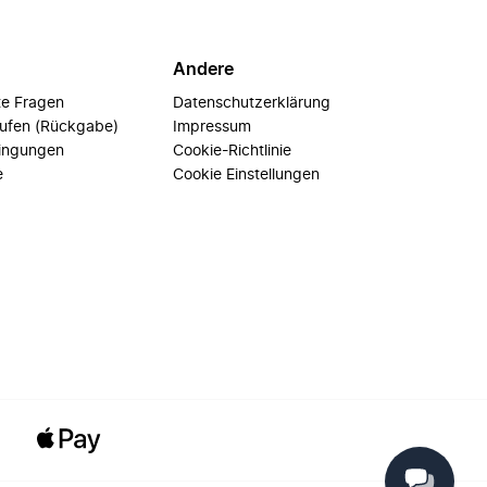
Andere
te Fragen
Datenschutzerklärung
rufen (Rückgabe)
Impressum
ingungen
Cookie-Richtlinie
e
Cookie Einstellungen