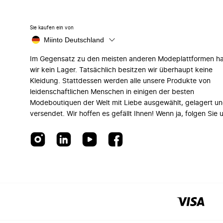
Sie kaufen ein von
Miinto Deutschland
Im Gegensatz zu den meisten anderen Modeplattformen h
wir kein Lager. Tatsächlich besitzen wir überhaupt keine
Kleidung. Stattdessen werden alle unsere Produkte von
leidenschaftlichen Menschen in einigen der besten
Modeboutiquen der Welt mit Liebe ausgewählt, gelagert u
versendet. Wir hoffen es gefällt Ihnen! Wenn ja, folgen Sie 