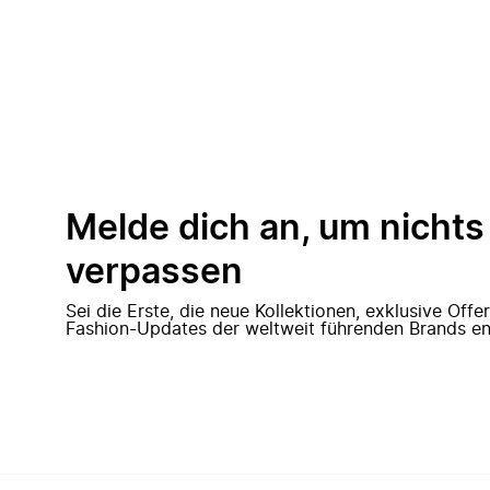
Melde dich an, um nichts
verpassen
Sei die Erste, die neue Kollektionen, exklusive Off
Fashion-Updates der weltweit führenden Brands en