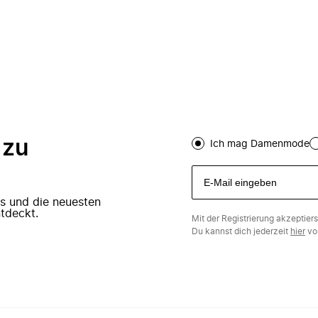
 zu
Ich mag Damenmode
ers und die neuesten
tdeckt.
Mit der Registrierung akzeptier
Du kannst dich jederzeit
hier
vo