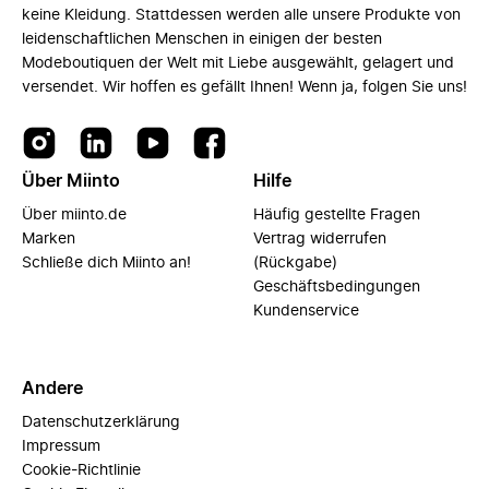
keine Kleidung. Stattdessen werden alle unsere Produkte von
leidenschaftlichen Menschen in einigen der besten
Modeboutiquen der Welt mit Liebe ausgewählt, gelagert und
versendet. Wir hoffen es gefällt Ihnen! Wenn ja, folgen Sie uns!
Über Miinto
Hilfe
Über miinto.de
Häufig gestellte Fragen
Marken
Vertrag widerrufen
Schließe dich Miinto an!
(Rückgabe)
Geschäftsbedingungen
Kundenservice
Andere
Datenschutzerklärung
Impressum
Cookie-Richtlinie