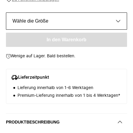
Wähle die Größe
In den Warenkorb
Wenige auf Lager. Bald bestellen.
Lieferzeitpunkt
Lieferung innerhalb von 1-6 Werktagen
Premium-Lieferung innerhalb von 1 bis 4 Werktagen*
PRODUKTBESCHREIBUNG