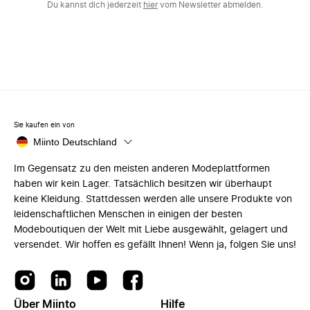
Du kannst dich jederzeit
hier
vom Newsletter abmelden.
Sie kaufen ein von
Miinto Deutschland
Im Gegensatz zu den meisten anderen Modeplattformen
haben wir kein Lager. Tatsächlich besitzen wir überhaupt
keine Kleidung. Stattdessen werden alle unsere Produkte von
leidenschaftlichen Menschen in einigen der besten
Modeboutiquen der Welt mit Liebe ausgewählt, gelagert und
versendet. Wir hoffen es gefällt Ihnen! Wenn ja, folgen Sie uns!
Über Miinto
Hilfe