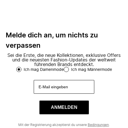
Melde dich an, um nichts zu
verpassen
Sei die Erste, die neue Kollektionen, exklusive Offers
und die neuesten Fashion-Updates der weltweit
führenden Brands entdeckt.
Ich mag Damenmode
Ich mag Männermode
ANMELDEN
Mit der Registrierung akzeptierst du unsere
Bedingungen
.