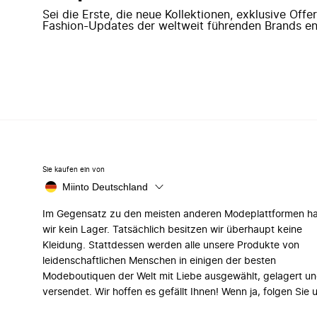
Sei die Erste, die neue Kollektionen, exklusive Off
Fashion-Updates der weltweit führenden Brands en
Sie kaufen ein von
Miinto Deutschland
Im Gegensatz zu den meisten anderen Modeplattformen h
wir kein Lager. Tatsächlich besitzen wir überhaupt keine
Kleidung. Stattdessen werden alle unsere Produkte von
leidenschaftlichen Menschen in einigen der besten
Modeboutiquen der Welt mit Liebe ausgewählt, gelagert u
versendet. Wir hoffen es gefällt Ihnen! Wenn ja, folgen Sie 