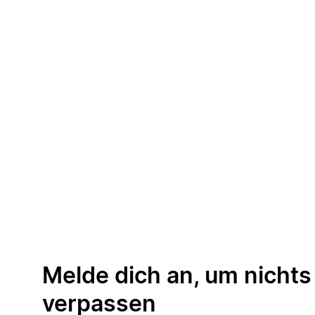
Melde dich an, um nichts
verpassen