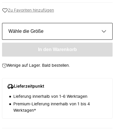
Zu Favoriten hinzufügen
Wähle die Größe
In den Warenkorb
Wenige auf Lager. Bald bestellen.
Lieferzeitpunkt
Lieferung innerhalb von 1-6 Werktagen
Premium-Lieferung innerhalb von 1 bis 4
Werktagen*