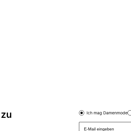
 zu
Ich mag Damenmode