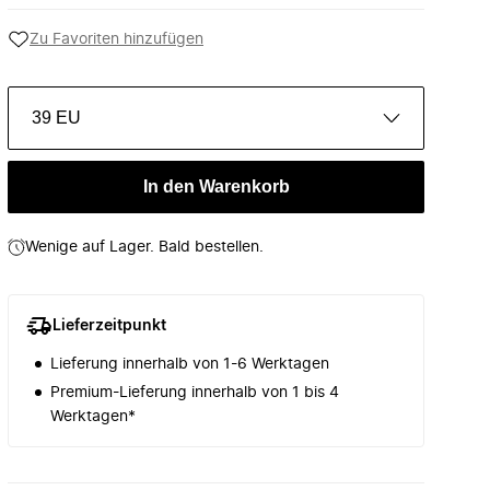
Zu Favoriten hinzufügen
39 EU
In den Warenkorb
Wenige auf Lager. Bald bestellen.
Lieferzeitpunkt
Lieferung innerhalb von 1-6 Werktagen
Premium-Lieferung innerhalb von 1 bis 4
Werktagen*