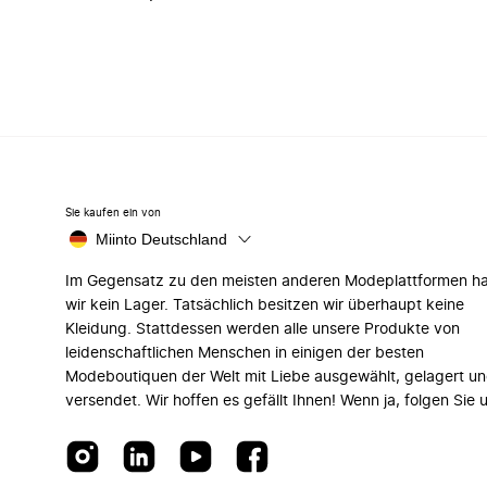
Sie kaufen ein von
Miinto Deutschland
Im Gegensatz zu den meisten anderen Modeplattformen h
wir kein Lager. Tatsächlich besitzen wir überhaupt keine
Kleidung. Stattdessen werden alle unsere Produkte von
leidenschaftlichen Menschen in einigen der besten
Modeboutiquen der Welt mit Liebe ausgewählt, gelagert u
versendet. Wir hoffen es gefällt Ihnen! Wenn ja, folgen Sie 