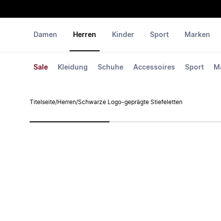
Damen
Herren
Kinder
Sport
Marken
Sale
Kleidung
Schuhe
Accessoires
Sport
M
Titelseite
/
Herren
/
Schwarze Logo-geprägte Stiefeletten