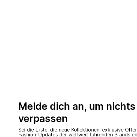
Melde dich an, um nichts
verpassen
Sei die Erste, die neue Kollektionen, exklusive Off
Fashion-Updates der weltweit führenden Brands en