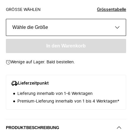
GRÖSSE WÄHLEN
Grössentabelle
Wähle die Größe
In den Warenkorb
Wenige auf Lager. Bald bestellen.
Lieferzeitpunkt
Lieferung innerhalb von 1-6 Werktagen
Premium-Lieferung innerhalb von 1 bis 4 Werktagen*
PRODUKTBESCHREIBUNG