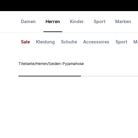
Damen
Herren
Kinder
Sport
Marken
Sale
Kleidung
Schuhe
Accessoires
Sport
M
Titelseite
/
Herren
/
Seiden-Pyjamahose