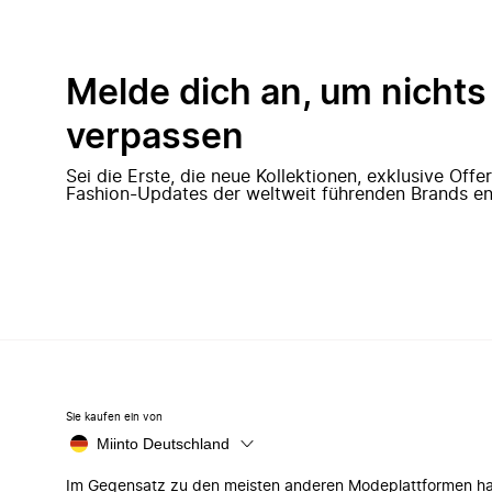
Melde dich an, um nichts
verpassen
Sei die Erste, die neue Kollektionen, exklusive Off
Fashion-Updates der weltweit führenden Brands en
Sie kaufen ein von
Miinto Deutschland
Im Gegensatz zu den meisten anderen Modeplattformen h