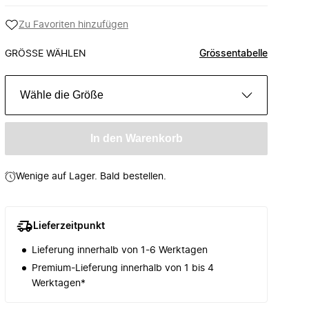
Zu Favoriten hinzufügen
GRÖSSE WÄHLEN
Grössentabelle
Wähle die Größe
In den Warenkorb
Wenige auf Lager. Bald bestellen.
Lieferzeitpunkt
Lieferung innerhalb von 1-6 Werktagen
Premium-Lieferung innerhalb von 1 bis 4
Werktagen*