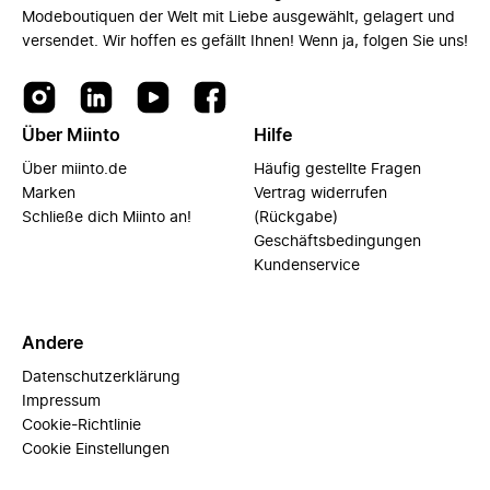
Modeboutiquen der Welt mit Liebe ausgewählt, gelagert und
versendet. Wir hoffen es gefällt Ihnen! Wenn ja, folgen Sie uns!
Über Miinto
Hilfe
Über miinto.de
Häufig gestellte Fragen
Marken
Vertrag widerrufen
Schließe dich Miinto an!
(Rückgabe)
Geschäftsbedingungen
Kundenservice
Andere
Datenschutzerklärung
Impressum
Cookie-Richtlinie
Cookie Einstellungen