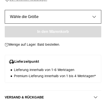
Wähle die Größe
In den Warenkorb
Wenige auf Lager. Bald bestellen.
Lieferzeitpunkt
Lieferung innerhalb von 1-6 Werktagen
Premium-Lieferung innerhalb von 1 bis 4 Werktagen*
VERSAND & RÜCKGABE