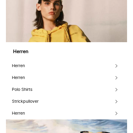
Herren
Herren
Herren
Polo Shirts
Strickpullover
Herren