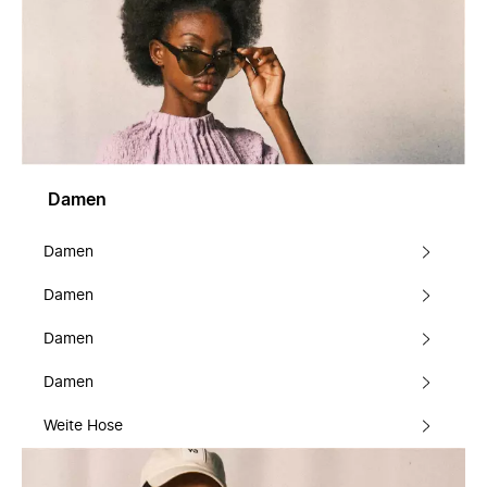
Damen
Damen
Damen
Damen
Damen
Weite Hose