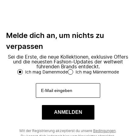
Melde dich an, um nichts zu
verpassen
Sei die Erste, die neue Kollektionen, exklusive Offers
und die neuesten Fashion-Updates der weltweit
führenden Brands entdeckt.
Ich mag Damenmode
Ich mag Männermode
ANMELDEN
Mit der Registrierung akzeptierst du unsere
Bedingungen
.