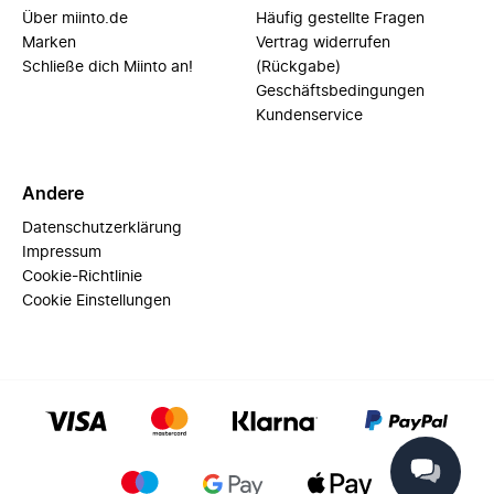
Über miinto.de
Häufig gestellte Fragen
Marken
Vertrag widerrufen
Schließe dich Miinto an!
(Rückgabe)
Geschäftsbedingungen
Kundenservice
Andere
Datenschutzerklärung
Impressum
Cookie-Richtlinie
Cookie Einstellungen