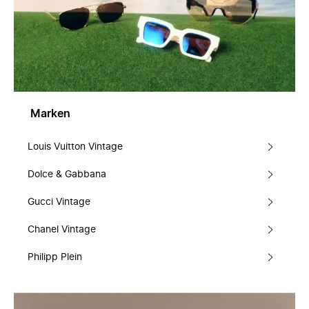
Marken
Louis Vuitton Vintage
Dolce & Gabbana
Gucci Vintage
Chanel Vintage
Philipp Plein