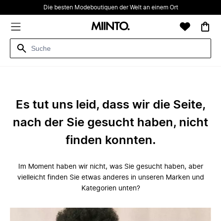
Die besten Modeboutiquen der Welt an einem Ort
Es tut uns leid, dass wir die Seite,
nach der Sie gesucht haben, nicht
finden konnten.
Im Moment haben wir nicht, was Sie gesucht haben, aber
vielleicht finden Sie etwas anderes in unseren Marken und
Kategorien unten?