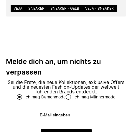
VEJA
SNEAKER
SNEAKER - GELB
VEJA - SNEAKER
Melde dich an, um nichts zu
verpassen
Sei die Erste, die neue Kollektionen, exklusive Offers
und die neuesten Fashion-Updates der weltweit
führenden Brands entdeckt.
Ich mag Damenmode
Ich mag Männermode