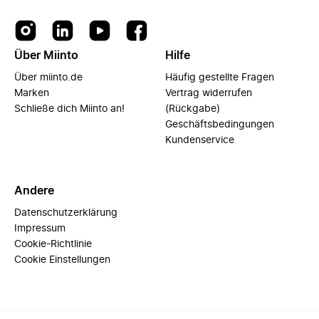
Über Miinto
Hilfe
Über miinto.de
Häufig gestellte Fragen
Marken
Vertrag widerrufen
Schließe dich Miinto an!
(Rückgabe)
Geschäftsbedingungen
Kundenservice
Andere
Datenschutzerklärung
Impressum
Cookie-Richtlinie
Cookie Einstellungen