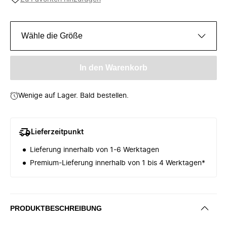
Wähle die Größe
In den Warenkorb
Wenige auf Lager. Bald bestellen.
Lieferzeitpunkt
Lieferung innerhalb von 1-6 Werktagen
Premium-Lieferung innerhalb von 1 bis 4 Werktagen*
PRODUKTBESCHREIBUNG