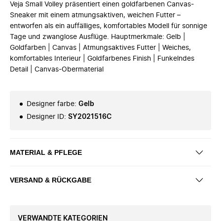
Veja Small Volley präsentiert einen goldfarbenen Canvas-
Sneaker mit einem atmungsaktiven, weichen Futter –
entworfen als ein auffälliges, komfortables Modell für sonnige
Tage und zwanglose Ausflüge. Hauptmerkmale: Gelb |
Goldfarben | Canvas | Atmungsaktives Futter | Weiches,
komfortables Interieur | Goldfarbenes Finish | Funkelndes
Detail | Canvas-Obermaterial
Designer farbe
:
Gelb
Designer ID
:
SY2021516C
MATERIAL & PFLEGE
VERSAND & RÜCKGABE
VERWANDTE KATEGORIEN