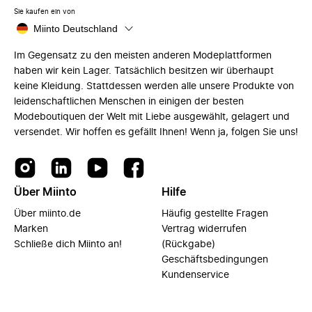
Sie kaufen ein von
Miinto Deutschland
Im Gegensatz zu den meisten anderen Modeplattformen
haben wir kein Lager. Tatsächlich besitzen wir überhaupt
keine Kleidung. Stattdessen werden alle unsere Produkte von
leidenschaftlichen Menschen in einigen der besten
Modeboutiquen der Welt mit Liebe ausgewählt, gelagert und
versendet. Wir hoffen es gefällt Ihnen! Wenn ja, folgen Sie uns!
Über Miinto
Hilfe
Über miinto.de
Häufig gestellte Fragen
Marken
Vertrag widerrufen
Schließe dich Miinto an!
(Rückgabe)
Geschäftsbedingungen
Kundenservice