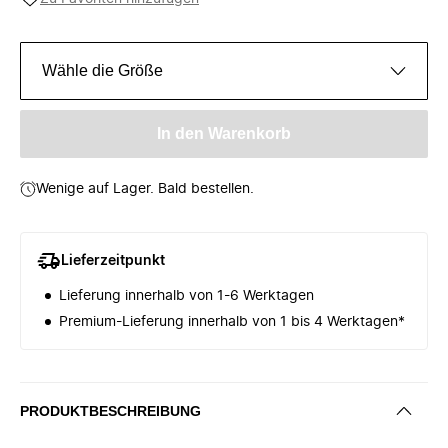
Wähle die Größe
In den Warenkorb
Wenige auf Lager. Bald bestellen.
Lieferzeitpunkt
Lieferung innerhalb von 1-6 Werktagen
Premium-Lieferung innerhalb von 1 bis 4 Werktagen*
PRODUKTBESCHREIBUNG