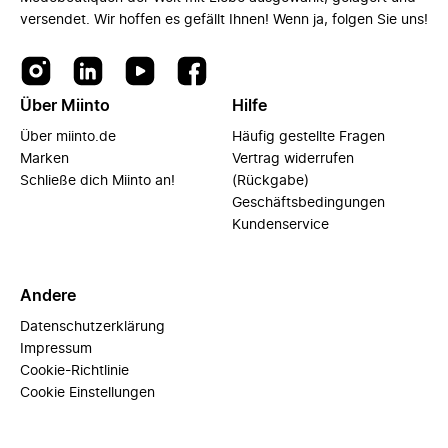
versendet. Wir hoffen es gefällt Ihnen! Wenn ja, folgen Sie uns!
Über Miinto
Hilfe
Über miinto.de
Häufig gestellte Fragen
Marken
Vertrag widerrufen
Schließe dich Miinto an!
(Rückgabe)
Geschäftsbedingungen
Kundenservice
Andere
Datenschutzerklärung
Impressum
Cookie-Richtlinie
Cookie Einstellungen