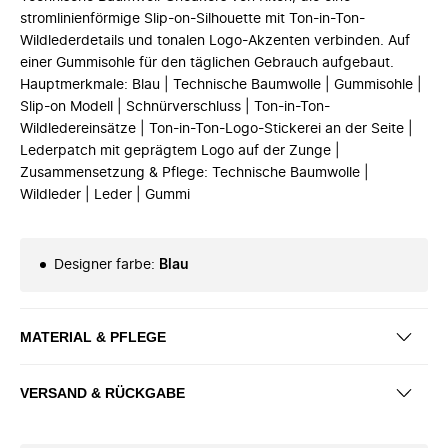
stromlinienförmige Slip-on-Silhouette mit Ton-in-Ton-
Wildlederdetails und tonalen Logo-Akzenten verbinden. Auf
einer Gummisohle für den täglichen Gebrauch aufgebaut.
Hauptmerkmale: Blau | Technische Baumwolle | Gummisohle |
Slip-on Modell | Schnürverschluss | Ton-in-Ton-
Wildledereinsätze | Ton-in-Ton-Logo-Stickerei an der Seite |
Lederpatch mit geprägtem Logo auf der Zunge |
Zusammensetzung & Pflege: Technische Baumwolle |
Wildleder | Leder | Gummi
Designer farbe
:
Blau
MATERIAL & PFLEGE
VERSAND & RÜCKGABE