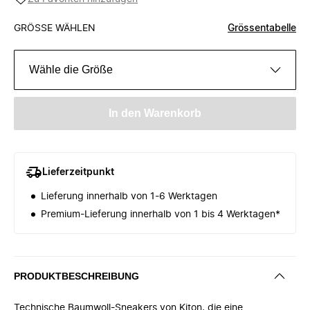
GRÖSSE WÄHLEN
Grössentabelle
Wähle die Größe
In den Warenkorb
Lieferzeitpunkt
Lieferung innerhalb von 1-6 Werktagen
Premium-Lieferung innerhalb von 1 bis 4 Werktagen*
PRODUKTBESCHREIBUNG
Technische Baumwoll-Sneakers von Kiton, die eine