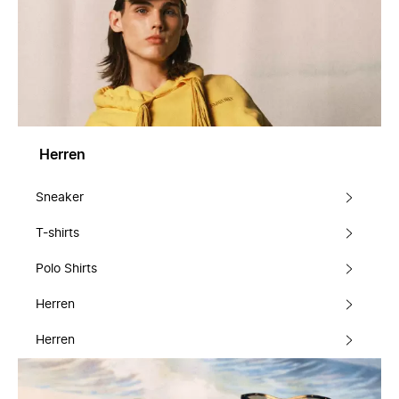
Herren
Sneaker
T-shirts
Polo Shirts
Herren
Herren