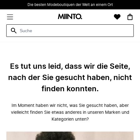
Die besten Modeboutiquen der Welt an einem Ort
Es tut uns leid, dass wir die Seite,
nach der Sie gesucht haben, nicht
finden konnten.
Im Moment haben wir nicht, was Sie gesucht haben, aber
vielleicht finden Sie etwas anderes in unseren Marken und
Kategorien unten?