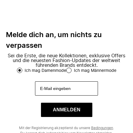
Melde dich an, um nichts zu
verpassen
Sei die Erste, die neue Kollektionen, exklusive Offers
und die neuesten Fashion-Updates der weltweit
führenden Brands entdeckt.
Ich mag Damenmode
Ich mag Männermode
ANMELDEN
Mit der Registrierung akzeptierst du unsere
Bedingungen
.