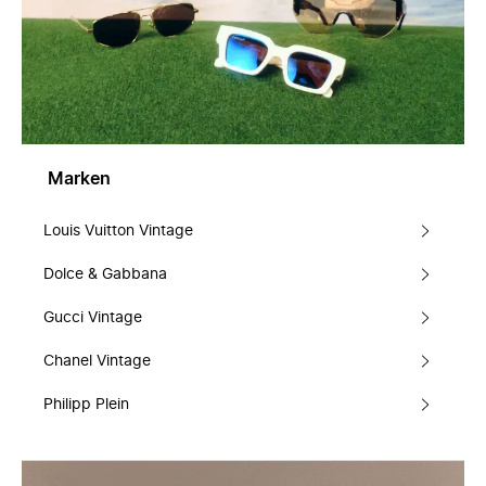
Marken
Louis Vuitton Vintage
Dolce & Gabbana
Gucci Vintage
Chanel Vintage
Philipp Plein