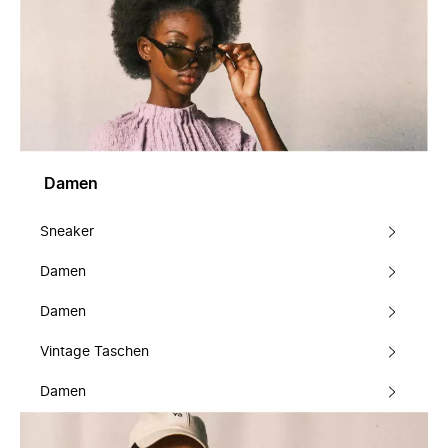
Damen
Sneaker
Damen
Damen
Vintage Taschen
Damen