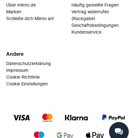
Über miinto.de
Häufig gestellte Fragen
Marken
Vertrag widerrufen
Schließe dich Miinto an!
(Rückgabe)
Geschäftsbedingungen
Kundenservice
Andere
Datenschutzerklärung
Impressum
Cookie-Richtlinie
Cookie Einstellungen