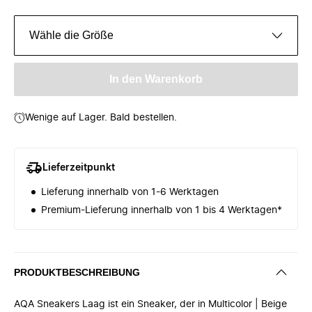
Wähle die Größe
In den Warenkorb
Wenige auf Lager. Bald bestellen.
Lieferzeitpunkt
Lieferung innerhalb von 1-6 Werktagen
Premium-Lieferung innerhalb von 1 bis 4 Werktagen*
PRODUKTBESCHREIBUNG
AQA Sneakers Laag ist ein Sneaker, der in Multicolor | Beige