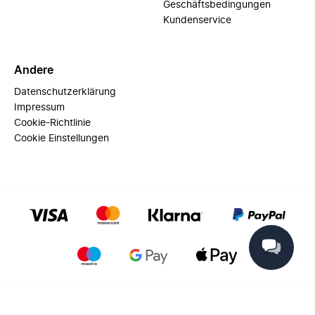
Geschäftsbedingungen
Kundenservice
Andere
Datenschutzerklärung
Impressum
Cookie-Richtlinie
Cookie Einstellungen
© 2025 Miinto - All rights reserved