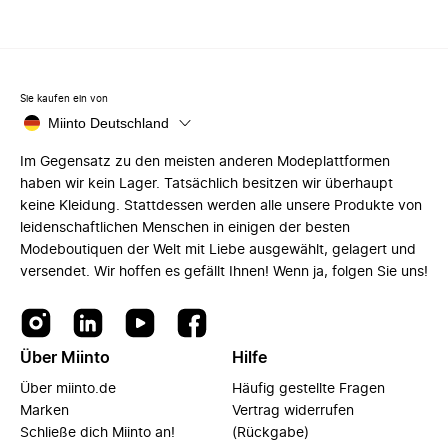
Sie kaufen ein von
Miinto Deutschland
Im Gegensatz zu den meisten anderen Modeplattformen
haben wir kein Lager. Tatsächlich besitzen wir überhaupt
keine Kleidung. Stattdessen werden alle unsere Produkte von
leidenschaftlichen Menschen in einigen der besten
Modeboutiquen der Welt mit Liebe ausgewählt, gelagert und
versendet. Wir hoffen es gefällt Ihnen! Wenn ja, folgen Sie uns!
Über Miinto
Hilfe
Über miinto.de
Häufig gestellte Fragen
Marken
Vertrag widerrufen
Schließe dich Miinto an!
(Rückgabe)