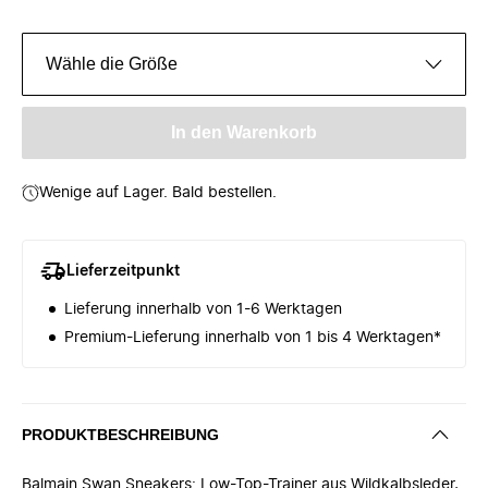
Wähle die Größe
In den Warenkorb
Wenige auf Lager. Bald bestellen.
Lieferzeitpunkt
Lieferung innerhalb von 1-6 Werktagen
Premium-Lieferung innerhalb von 1 bis 4 Werktagen*
PRODUKTBESCHREIBUNG
Balmain Swan Sneakers: Low-Top-Trainer aus Wildkalbsleder,