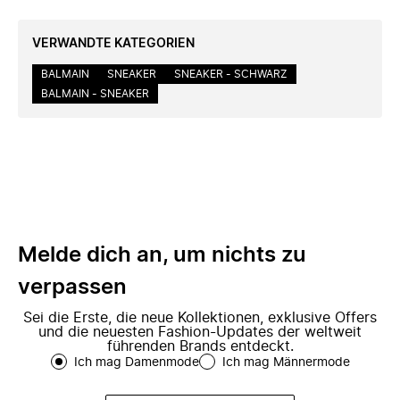
VERWANDTE KATEGORIEN
BALMAIN
SNEAKER
SNEAKER - SCHWARZ
BALMAIN - SNEAKER
Melde dich an, um nichts zu
verpassen
Sei die Erste, die neue Kollektionen, exklusive Offers
und die neuesten Fashion-Updates der weltweit
führenden Brands entdeckt.
Ich mag Damenmode
Ich mag Männermode