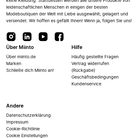
keine Kleidung. Stattdessen werden alle unsere Produkte von
leidenschaftlichen Menschen in einigen der besten
Modeboutiquen der Welt mit Liebe ausgewählt, gelagert und
versendet. Wir hoffen es gefällt Ihnen! Wenn ja, folgen Sie uns!
Über Miinto
Hilfe
Über miinto.de
Häufig gestellte Fragen
Marken
Vertrag widerrufen
Schließe dich Miinto an!
(Rückgabe)
Geschäftsbedingungen
Kundenservice
Andere
Datenschutzerklärung
Impressum
Cookie-Richtlinie
Cookie Einstellungen